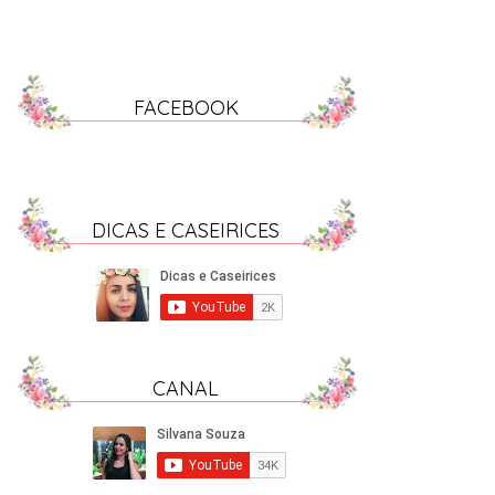
FACEBOOK
DICAS E CASEIRICES
CANAL