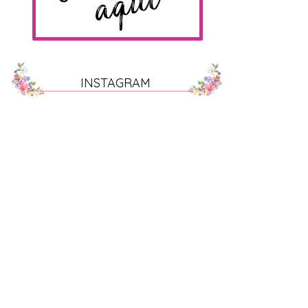
INSTAGRAM