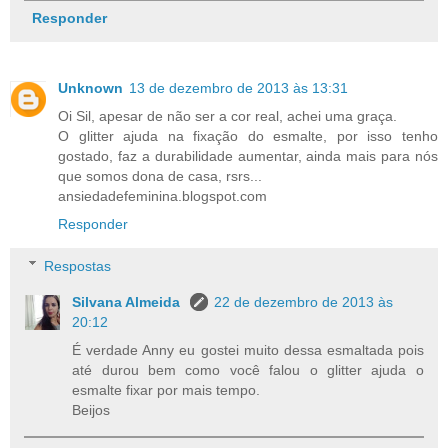
Responder
Unknown
13 de dezembro de 2013 às 13:31
Oi Sil, apesar de não ser a cor real, achei uma graça.
O glitter ajuda na fixação do esmalte, por isso tenho
gostado, faz a durabilidade aumentar, ainda mais para nós
que somos dona de casa, rsrs...
ansiedadefeminina.blogspot.com
Responder
Respostas
Silvana Almeida
22 de dezembro de 2013 às
20:12
É verdade Anny eu gostei muito dessa esmaltada pois
até durou bem como você falou o glitter ajuda o
esmalte fixar por mais tempo.
Beijos