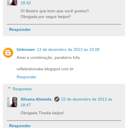
18:42
Oi Beatriz que bom que você gostou!!
Obrigada por seguir beijos!!
Responder
Unknown
13 de dezembro de 2013 às 10:08
Amei a combinação, parabéns fofa.
refletindomake.blogspot.com.br
Responder
Respostas
Silvana Almeida
22 de dezembro de 2013 às
18:47
Obrigada Thedia beijos!
Responder