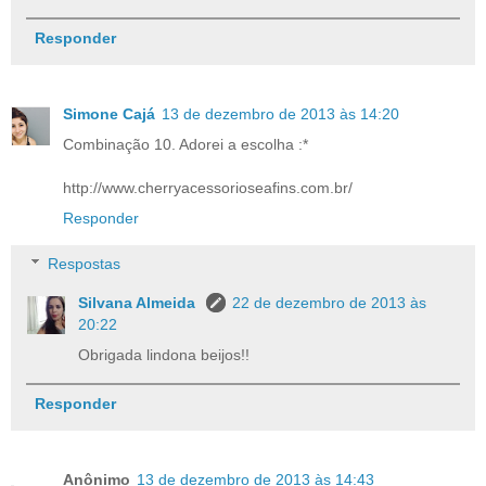
Responder
Simone Cajá
13 de dezembro de 2013 às 14:20
Combinação 10. Adorei a escolha :*
http://www.cherryacessorioseafins.com.br/
Responder
Respostas
Silvana Almeida
22 de dezembro de 2013 às
20:22
Obrigada lindona beijos!!
Responder
Anônimo
13 de dezembro de 2013 às 14:43