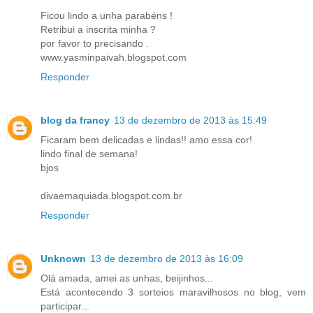
Ficou lindo a unha parabéns !
Retribui a inscrita minha ?
por favor to precisando .
www.yasminpaivah.blogspot.com
Responder
blog da francy
13 de dezembro de 2013 às 15:49
Ficaram bem delicadas e lindas!! amo essa cor!
lindo final de semana!
bjos
divaemaquiada.blogspot.com.br
Responder
Unknown
13 de dezembro de 2013 às 16:09
Olá amada, amei as unhas, beijinhos...
Está acontecendo 3 sorteios maravilhosos no blog, vem
participar...