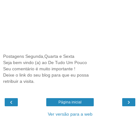
Postagens Segunda,Quarta e Sexta
Seja bem vindo (a) ao De Tudo Um Pouco
Seu comentário é muito importante !
Deixe o link do seu blog para que eu possa
retribuir a visita.
‹
›
Página inicial
Ver versão para a web