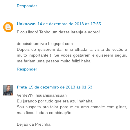
Responder
Unknown
14 de dezembro de 2013 às 17:55
Ficou lindo! Tenho um desse laranja e adoro!
depoisdeumlivro.blogspot.com
Depois de quiserem dar uma olhada, a visita de vocês é
muito importante (: Se vocês gostarem e quiserem seguir,
me fariam uma pessoa muito feliz! haha
Responder
Preta
15 de dezembro de 2013 às 01:53
Verde?!?! hsuahisuahisuah
Eu jurando por tudo que era azul hahaha
Sou suspeita pra falar porque eu amo esmalte com glitter,
mas ficou linda a combinação!
Beijão da Pretinha