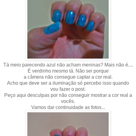
Tá meio parecendo azul não acham meninas? Mais não é....
É verdinho mesmo tá. Não sei porque
a câmera não consegue captar a cor real.
Acho que deve ser a iluminação só percebo isso quando
vou fazer o post.
Peço aqui desculpas por não conseguir mostrar a cor real a
vocês.
Vamos dar continuidade as fotos...