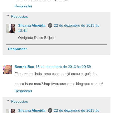
Responder
Respostas
Silvana Almeida
22 de dezembro de 2013 às
18:41
Obrigada Dulce Beijos!!
Responder
Beatriz Bee
13 de dezembro de 2013 às 09:59
Ficou muito lindo, amo essa cor. já estou seguindo..
passa lá no meu? http://versosesaltos.blogspot.com.br/
Responder
Respostas
Silvana Almeida
22 de dezembro de 2013 às