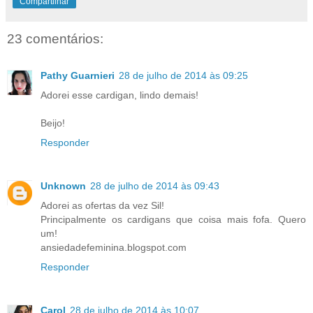
Compartilhar
23 comentários:
Pathy Guarnieri
28 de julho de 2014 às 09:25
Adorei esse cardigan, lindo demais!
Beijo!
Responder
Unknown
28 de julho de 2014 às 09:43
Adorei as ofertas da vez Sil!
Principalmente os cardigans que coisa mais fofa. Quero
um!
ansiedadefeminina.blogspot.com
Responder
Carol
28 de julho de 2014 às 10:07