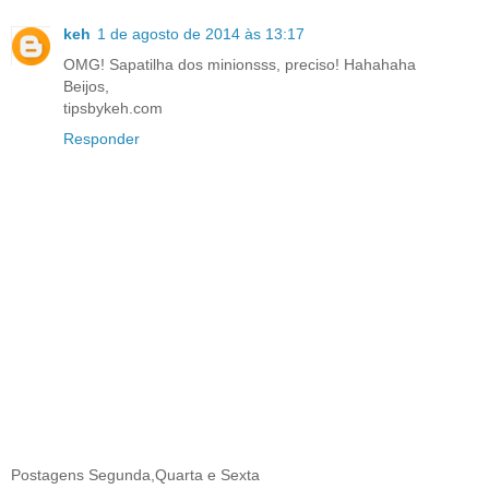
keh
1 de agosto de 2014 às 13:17
OMG! Sapatilha dos minionsss, preciso! Hahahaha
Beijos,
tipsbykeh.com
Responder
Postagens Segunda,Quarta e Sexta