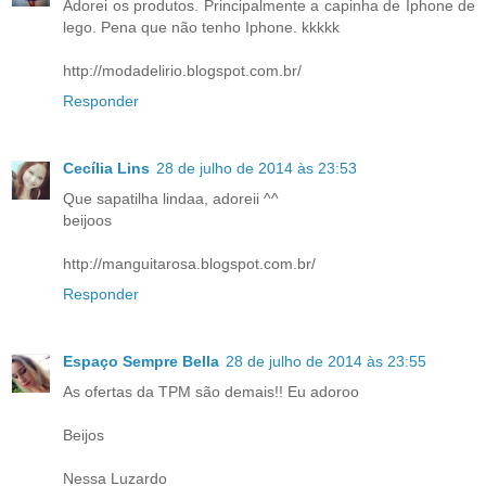
Adorei os produtos. Principalmente a capinha de Iphone de
lego. Pena que não tenho Iphone. kkkkk
http://modadelirio.blogspot.com.br/
Responder
Cecília Lins
28 de julho de 2014 às 23:53
Que sapatilha lindaa, adoreii ^^
beijoos
http://manguitarosa.blogspot.com.br/
Responder
Espaço Sempre Bella
28 de julho de 2014 às 23:55
As ofertas da TPM são demais!! Eu adoroo
Beijos
Nessa Luzardo