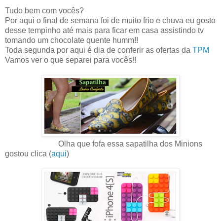
Tudo bem com vocês?
Por aqui o final de semana foi de muito frio e chuva eu gosto
desse tempinho até mais para ficar em casa assistindo tv
tomando um chocolate quente humm!!
Toda segunda por aqui é dia de conferir as ofertas da
TPM
Vamos ver o que separei para vocês!!
Olha que fofa essa sapatilha dos Minions
gostou clica (
aqui
)