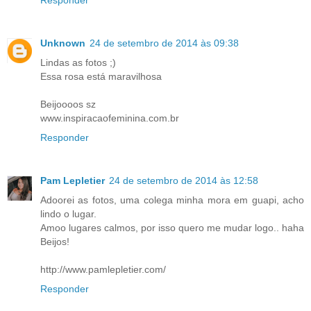
Unknown
24 de setembro de 2014 às 09:38
Lindas as fotos ;)
Essa rosa está maravilhosa
Beijoooos sz
www.inspiracaofeminina.com.br
Responder
Pam Lepletier
24 de setembro de 2014 às 12:58
Adoorei as fotos, uma colega minha mora em guapi, acho
lindo o lugar.
Amoo lugares calmos, por isso quero me mudar logo.. haha
Beijos!
http://www.pamlepletier.com/
Responder