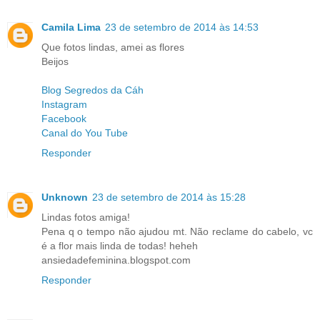
Camila Lima
23 de setembro de 2014 às 14:53
Que fotos lindas, amei as flores
Beijos
Blog Segredos da Cáh
Instagram
Facebook
Canal do You Tube
Responder
Unknown
23 de setembro de 2014 às 15:28
Lindas fotos amiga!
Pena q o tempo não ajudou mt. Não reclame do cabelo, vc
é a flor mais linda de todas! heheh
ansiedadefeminina.blogspot.com
Responder