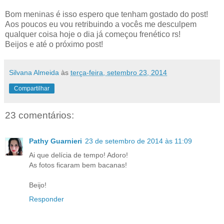
Bom meninas é isso espero que tenham gostado do post!
Aos poucos eu vou retribuindo a vocês me desculpem
qualquer coisa hoje o dia já começou frenético rs!
Beijos e até o próximo post!
Silvana Almeida
às
terça-feira, setembro 23, 2014
Compartilhar
23 comentários:
Pathy Guarnieri
23 de setembro de 2014 às 11:09
Ai que delícia de tempo! Adoro!
As fotos ficaram bem bacanas!
Beijo!
Responder