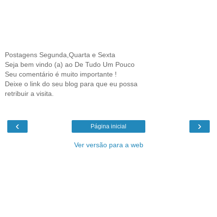
Postagens Segunda,Quarta e Sexta
Seja bem vindo (a) ao De Tudo Um Pouco
Seu comentário é muito importante !
Deixe o link do seu blog para que eu possa
retribuir a visita.
‹
›
Página inicial
Ver versão para a web