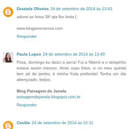
Graziela Oliveira
24 de setembro de 2014 às 13:43
adorei as fotos Sil! qta flor linda (:
www.blogamorarosa.com
Responder
Paula Lopes
24 de setembro de 2014 às 13:49
Poxa, domingo eu desci a serra! Fui a Niterói e o tempinho
estava assim mesmo. Amei suas fotos, e no meu quintal
tem pé de jambo, é minha fruta preferida! Tenha um dia
abençoado, beijos.
Blog Paisagem de Janela
paisagemdejanela.blogspot.com.br
Responder
Cecilia
24 de setembro de 2014 às 15:11