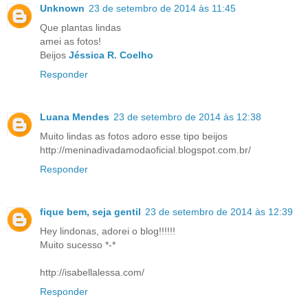
Unknown
23 de setembro de 2014 às 11:45
Que plantas lindas
amei as fotos!
Beijos
Jéssica R. Coelho
Responder
Luana Mendes
23 de setembro de 2014 às 12:38
Muito lindas as fotos adoro esse tipo beijos
http://meninadivadamodaoficial.blogspot.com.br/
Responder
fique bem, seja gentil
23 de setembro de 2014 às 12:39
Hey lindonas, adorei o blog!!!!!!
Muito sucesso *-*
http://isabellalessa.com/
Responder