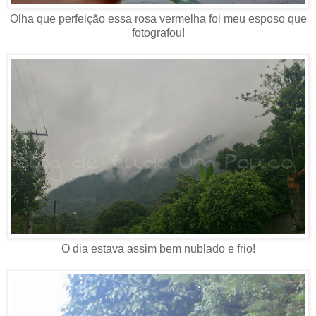
Olha que perfeição essa rosa vermelha foi meu esposo que
fotografou!
O dia estava assim bem nublado e frio!