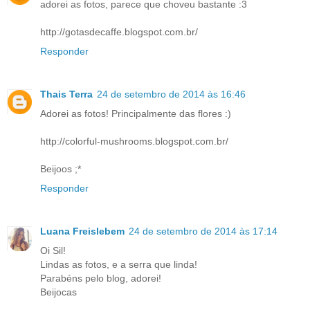
adorei as fotos, parece que choveu bastante :3
http://gotasdecaffe.blogspot.com.br/
Responder
Thais Terra
24 de setembro de 2014 às 16:46
Adorei as fotos! Principalmente das flores :)
http://colorful-mushrooms.blogspot.com.br/
Beijoos ;*
Responder
Luana Freislebem
24 de setembro de 2014 às 17:14
Oi Sil!
Lindas as fotos, e a serra que linda!
Parabéns pelo blog, adorei!
Beijocas