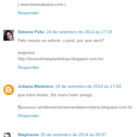
| www.bwanaluana.com |
Responder
Simone Felic
24 de setembro de 2014 às 17:15
Pelo menso eu adorei, o post, por que será?
beijinhos
http://eueminhasplantinhas.blogspot.com.br/
Responder
Juliana Medeiros
24 de setembro de 2014 às 17:50
que fotos lindas, fds mara heim amiga...
Bjuuuuuu umabonecamasnaodeporcelana.blogspot.com.br
Responder
Stephanie
25 de setembro de 2014 às 00:07