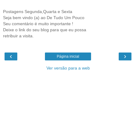
Postagens Segunda,Quarta e Sexta
Seja bem vindo (a) ao De Tudo Um Pouco
Seu comentário é muito importante !
Deixe o link do seu blog para que eu possa
retribuir a visita.
‹
›
Página inicial
Ver versão para a web