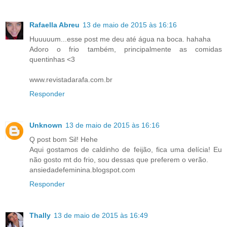
Rafaella Abreu
13 de maio de 2015 às 16:16
Huuuuum...esse post me deu até água na boca. hahaha
Adoro o frio também, principalmente as comidas
quentinhas <3
www.revistadarafa.com.br
Responder
Unknown
13 de maio de 2015 às 16:16
Q post bom Sil! Hehe
Aqui gostamos de caldinho de feijão, fica uma delícia! Eu
não gosto mt do frio, sou dessas que preferem o verão.
ansiedadefeminina.blogspot.com
Responder
Thally
13 de maio de 2015 às 16:49