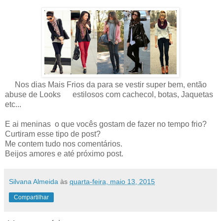
Nos dias Mais Frios da para se vestir super bem, então
abuse de Looks estilosos com cachecol, botas, Jaquetas
etc...
E ai meninas o que vocês gostam de fazer no tempo frio?
Curtiram esse tipo de post?
Me contem tudo nos comentários.
Beijos amores e até próximo post.
Silvana Almeida
às
quarta-feira, maio 13, 2015
Compartilhar