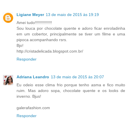
Ligiane Meyer
13 de maio de 2015 às 19:19
Amei tudo!!!!!!!!!!!!!!!
Sou louca por chocolate quente e adoro ficar enroladinha
em um cobertor, principalmente se tiver um filme e uma
pipoca acompanhando rsrs.
Bjo!
http://cristadelicada.blogspot.com.br/
Responder
Adriana Leandro
13 de maio de 2015 às 20:07
Eu odeio esse clima frio porque tenho asma e fico muito
ruim. Mas adoro sopa, chocolate quente e os looks de
inverno. Bjus!
galerafashion.com
Responder