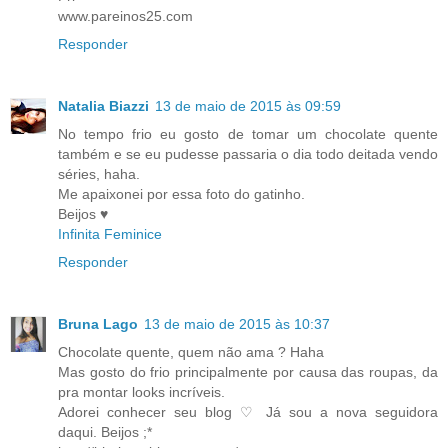
www.pareinos25.com
Responder
Natalia Biazzi
13 de maio de 2015 às 09:59
No tempo frio eu gosto de tomar um chocolate quente
também e se eu pudesse passaria o dia todo deitada vendo
séries, haha.
Me apaixonei por essa foto do gatinho.
Beijos ♥
Infinita Feminice
Responder
Bruna Lago
13 de maio de 2015 às 10:37
Chocolate quente, quem não ama ? Haha
Mas gosto do frio principalmente por causa das roupas, da
pra montar looks incríveis.
Adorei conhecer seu blog ♡ Já sou a nova seguidora
daqui. Beijos ;*