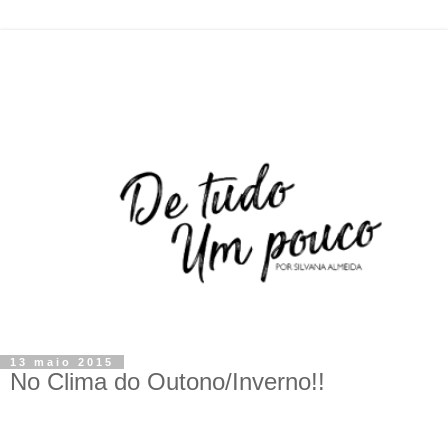
13 maio 2015
No Clima do Outono/Inverno!!