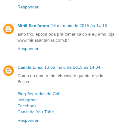
Responder
Miriã Sant'anna
13 de maio de 2015 às 14:16
amo frio, epoca boa pra tomar caldo e eu amo..bjs
www.miriasantanna.com.br
Responder
Camila Lima
13 de maio de 2015 às 14:34
Como eu amo o frio, chocolate quente é vida
Beijos
Blog Segredos da Cáh
Instagram
Facebook
Canal do You Tube
Responder