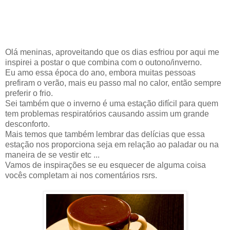
Olá meninas, aproveitando que os dias esfriou por aqui me
inspirei a postar o que combina com o outono/inverno.
Eu a
mo essa época do ano, embora muitas pessoas
prefiram o verão, mais eu passo mal no calor, então sempre
preferir o frio.
Sei também que o inverno é uma estação difícil para quem
tem problemas respiratórios causando assim um grande
desconforto.
Mais temos que também lembrar das delícias que essa
estação nos proporciona seja em relação ao paladar ou na
maneira de se vestir etc ...
Vamos de inspirações s
e eu esquecer de alguma coisa
vocês completam ai nos comentários rsrs.