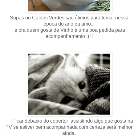
Sopas ou Caldos Verdes são ótimos para tomar nessa
época do ano eu amo...
e pra quem gosta de Vinho é uma boa pedida para
acompanhamento :) !!
Ficar debaixo do cobertor assistindo algo que gosta na
TV se estiver bem acompanhada com certeza será melhor
ainda.