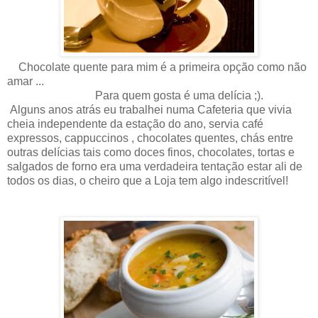
Chocolate quente para mim é a primeira opção como não
amar ...
Para quem gosta é uma delícia ;).
Alguns anos atrás eu trabalhei numa Cafeteria que vivia
cheia independente da estação do ano, servia café
expressos, cappuccinos , chocolates quentes, chás entre
outras delícias tais como doces finos, chocolates, tortas e
salgados de forno era uma verdadeira tentação estar ali de
todos os dias, o cheiro que a Loja tem algo indescritível!