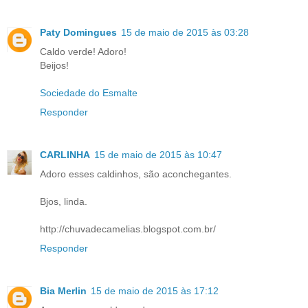
Paty Domingues
15 de maio de 2015 às 03:28
Caldo verde! Adoro!
Beijos!
Sociedade do Esmalte
Responder
CARLINHA
15 de maio de 2015 às 10:47
Adoro esses caldinhos, são aconchegantes.
Bjos, linda.
http://chuvadecamelias.blogspot.com.br/
Responder
Bia Merlin
15 de maio de 2015 às 17:12