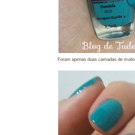
Foram apenas duas camadas de muito fá