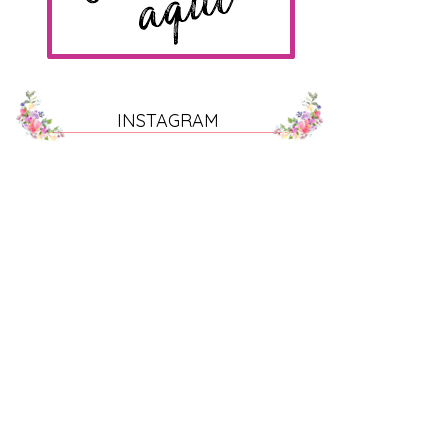
INSTAGRAM