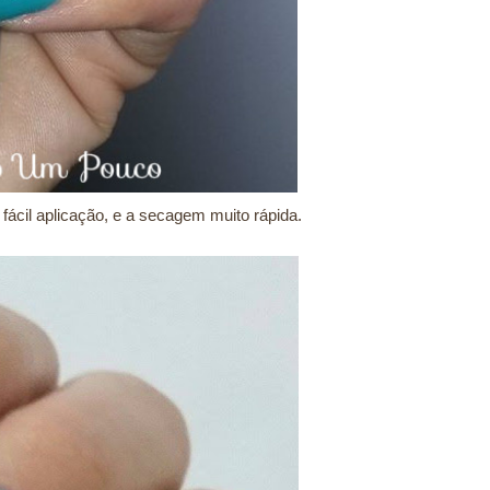
cil aplicação, e a secagem muito rápida.