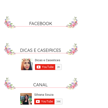
FACEBOOK
DICAS E CASEIRICES
CANAL