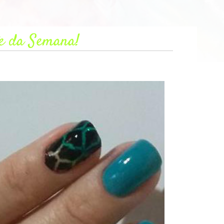
e da Semana!