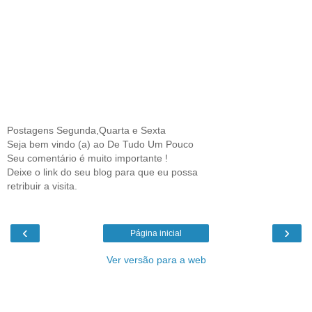
Postagens Segunda,Quarta e Sexta
Seja bem vindo (a) ao De Tudo Um Pouco
Seu comentário é muito importante !
Deixe o link do seu blog para que eu possa
retribuir a visita.
‹
›
Página inicial
Ver versão para a web