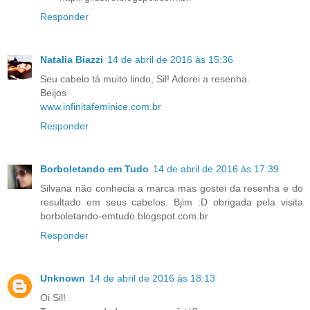
Responder
Natalia Biazzi
14 de abril de 2016 às 15:36
Seu cabelo tá muito lindo, Sil! Adorei a resenha.
Beijos
www.infinitafeminice.com.br
Responder
Borboletando em Tudo
14 de abril de 2016 às 17:39
Silvana não conhecia a marca mas gostei da resenha e do
resultado em seus cabelos. Bjim :D obrigada pela visita
borboletando-emtudo.blogspot.com.br
Responder
Unknown
14 de abril de 2016 às 18:13
Oi Sil!