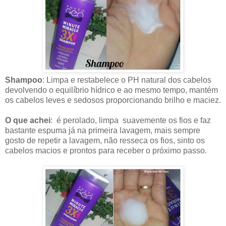
Shampoo
: Limpa e restabelece o PH natural dos cabelos
devolvendo o equilíbrio hídrico e ao mesmo tempo, mantém
os cabelos leves e sedosos proporcionando brilho e maciez.
O que achei
: é perolado, limpa suavemente os fios e faz
bastante espuma já na primeira lavagem, mais sempre
gosto de repetir a lavagem, não resseca os fios,
sinto os
cabelos macios e prontos para receber o próximo passo.