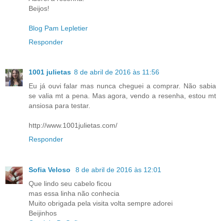
Beijos!
Blog Pam Lepletier
Responder
1001 julietas
8 de abril de 2016 às 11:56
Eu já ouvi falar mas nunca cheguei a comprar. Não sabia
se valia mt a pena. Mas agora, vendo a resenha, estou mt
ansiosa para testar.
http://www.1001julietas.com/
Responder
Sofia Veloso
8 de abril de 2016 às 12:01
Que lindo seu cabelo ficou
mas essa linha não conhecia
Muito obrigada pela visita volta sempre adorei
Beijinhos