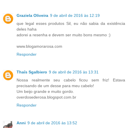
Graziela Oliveira
9 de abril de 2016 às 12:19
que legal esses produtos Sil, eu não sabia da existência
deles haha
adorei a resenha e devem ser muito bons mesmo :)
www.blogamorarosa.com
Responder
Thaís Sgalbiero
9 de abril de 2016 às 13:31
Nossa realmente seu cabelo ficou sem friz! Estava
precisando de um desse para meu cabelo!
Um beijo grande e muito gordo.
overdosederosa.blogspot.com.br
Responder
Anni
9 de abril de 2016 às 13:52