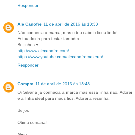
Responder
Ale Canofre
11 de abril de 2016 às 13:33
Não conhecia a marca, mas o teu cabelo ficou lindo!
Estou doida para testar também.
Beijinhos ♥
http://www.alecanofre.com/
https://www.youtube.com/alecanofremakeup/
Responder
Compra
11 de abril de 2016 às 13:48
Oi Silvana já conhecia a marca mas essa linha não. Adorei
é a linha ideal para meus fios. Adorei a resenha.
Beijos
Ótima semana!
Aline