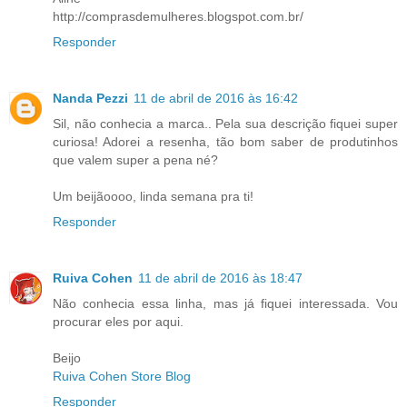
http://comprasdemulheres.blogspot.com.br/
Responder
Nanda Pezzi
11 de abril de 2016 às 16:42
Sil, não conhecia a marca.. Pela sua descrição fiquei super
curiosa! Adorei a resenha, tão bom saber de produtinhos
que valem super a pena né?
Um beijãoooo, linda semana pra ti!
Responder
Ruiva Cohen
11 de abril de 2016 às 18:47
Não conhecia essa linha, mas já fiquei interessada. Vou
procurar eles por aqui.
Beijo
Ruiva Cohen Store Blog
Responder