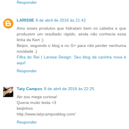
Responder
LARISSE
8 de abril de 2016 às 21:42
Amo esses produtos que hidratam bem os cabelos e que
produzem um resultado rápido, ainda não conhecia essa
linha da Kert ;)
Beijos, seguindo o blog e no G+ para não perder nenhuma
novidade ;)
Filha do Rei |
Larisse Design: Seu blog de carinha nova é
aqui!
Responder
Taty Campos
8 de abril de 2016 às 22:25
Ain sou mega curiosa!
Queria muito testa <3
beijinhos
http://www.tatycamposblog.com/
Responder