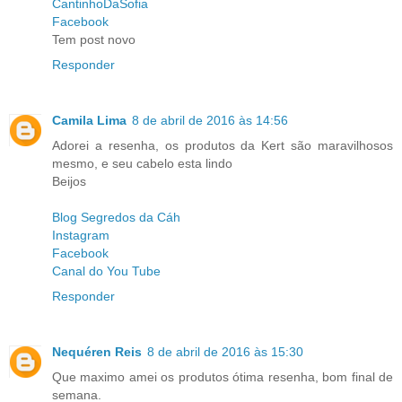
CantinhoDaSofia
Facebook
Tem post novo
Responder
Camila Lima
8 de abril de 2016 às 14:56
Adorei a resenha, os produtos da Kert são maravilhosos
mesmo, e seu cabelo esta lindo
Beijos
Blog Segredos da Cáh
Instagram
Facebook
Canal do You Tube
Responder
Nequéren Reis
8 de abril de 2016 às 15:30
Que maximo amei os produtos ótima resenha, bom final de
semana.