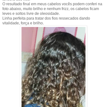
O resultado final em meus cabelos vocês podem conferi na
foto abaixo, muito brilho e nenhum frizz, os cabelos ficam
leves e soltos livre de oleosidade.
Linha perfeita para tratar dos fios ressecados dando
vitalidade, força e brilho.