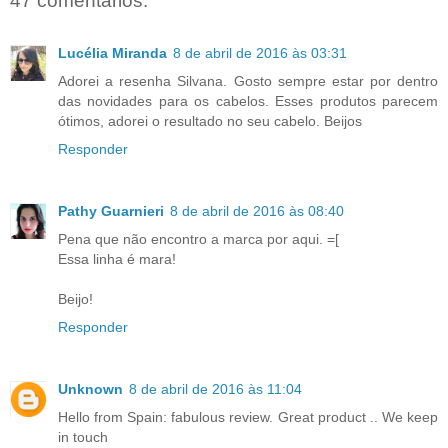
47 comentários:
Lucélia Miranda
8 de abril de 2016 às 03:31
Adorei a resenha Silvana. Gosto sempre estar por dentro
das novidades para os cabelos. Esses produtos parecem
ótimos, adorei o resultado no seu cabelo. Beijos
Responder
Pathy Guarnieri
8 de abril de 2016 às 08:40
Pena que não encontro a marca por aqui. =[
Essa linha é mara!
Beijo!
Responder
Unknown
8 de abril de 2016 às 11:04
Hello from Spain: fabulous review. Great product .. We keep
in touch