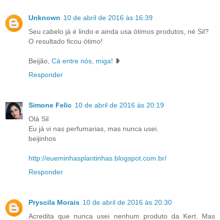
Unknown
10 de abril de 2016 às 16:39
Seu cabelo já é lindo e ainda usa ótimos produtos, né Sil?
O resultado ficou ótimo!
Beijão,
Cá entre nós, miga!
❥
Responder
Simone Felic
10 de abril de 2016 às 20:19
Olá Sil
Eu já vi nas perfumarias, mas nunca usei.
beijinhos
http://eueminhasplantinhas.blogspot.com.br/
Responder
Pryscila Morais
10 de abril de 2016 às 20:30
Acredita que nunca usei nenhum produto da Kert. Mas