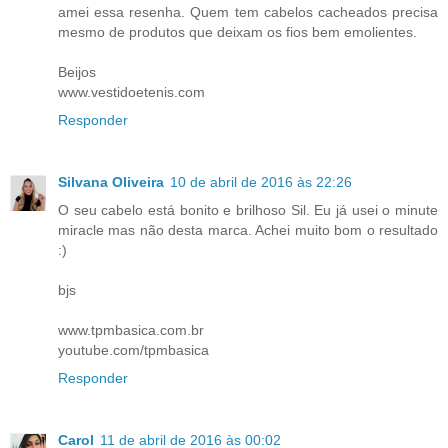
amei essa resenha. Quem tem cabelos cacheados precisa
mesmo de produtos que deixam os fios bem emolientes.
Beijos
www.vestidoetenis.com
Responder
Silvana Oliveira
10 de abril de 2016 às 22:26
O seu cabelo está bonito e brilhoso Sil. Eu já usei o minute
miracle mas não desta marca. Achei muito bom o resultado
:)
bjs
www.tpmbasica.com.br
youtube.com/tpmbasica
Responder
Carol
11 de abril de 2016 às 00:02