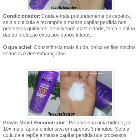
Condicionador
: Cuida e trata profundamente os cabelos,
sela a cutícula e recompõe a massa capilar perdida nos
processos químicos, devolvendo elasticidade, força e brilho,
dando proteção extra aos danos futuros.
O que achei
: Consistência mais fluída, deixa os fios macios
sedosos e desembaraçados.
Power Moist Reconstrutor
: Proporciona uma hidratação
10x mais rápida e intensiva em apenas 3 minutos. Sela a
cutícula e repõe a massa capilar perdida nos processos