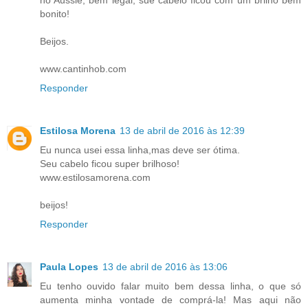
bonito!
Beijos.
www.cantinhob.com
Responder
Estilosa Morena
13 de abril de 2016 às 12:39
Eu nunca usei essa linha,mas deve ser ótima.
Seu cabelo ficou super brilhoso!
www.estilosamorena.com
beijos!
Responder
Paula Lopes
13 de abril de 2016 às 13:06
Eu tenho ouvido falar muito bem dessa linha, o que só
aumenta minha vontade de comprá-la! Mas aqui não