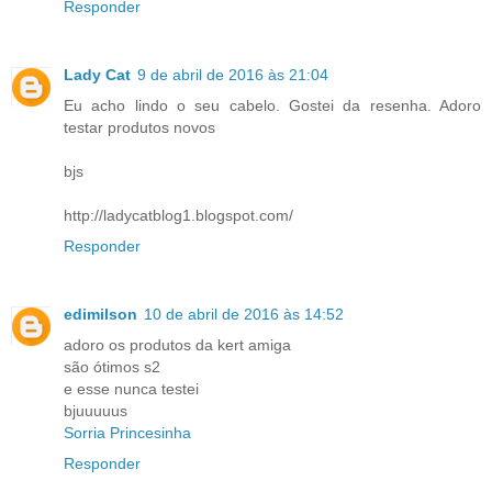
Responder
Lady Cat
9 de abril de 2016 às 21:04
Eu acho lindo o seu cabelo. Gostei da resenha. Adoro
testar produtos novos
bjs
http://ladycatblog1.blogspot.com/
Responder
edimilson
10 de abril de 2016 às 14:52
adoro os produtos da kert amiga
são ótimos s2
e esse nunca testei
bjuuuuus
Sorria Princesinha
Responder