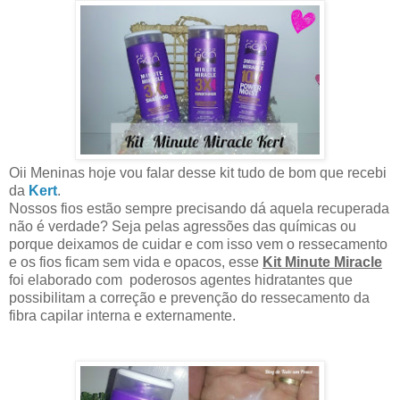
Oii Meninas hoje vou falar desse kit tudo de bom que recebi
da
Kert
.
Nossos fios estão sempre precisando dá aquela recuperada
não é verdade? Seja pelas agressões das químicas ou
porque deixamos de cuidar e com isso vem o ressecamento
e os fios ficam sem vida e opacos, esse
Kit Minute Miracle
foi elaborado com poderosos agentes hidratantes que
possibilitam a correção e prevenção do ressecamento da
fibra capilar interna e externamente.