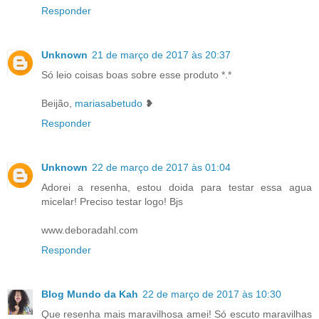
Responder
Unknown
21 de março de 2017 às 20:37
Só leio coisas boas sobre esse produto *.*
Beijão,
mariasabetudo
❥
Responder
Unknown
22 de março de 2017 às 01:04
Adorei a resenha, estou doida para testar essa agua
micelar! Preciso testar logo! Bjs
www.deboradahl.com
Responder
Blog Mundo da Kah
22 de março de 2017 às 10:30
Que resenha mais maravilhosa amei! Só escuto maravilhas