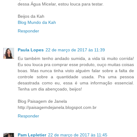
dessa Água Micelar, estou louca para testar.
Beijos da Kah
Blog Mundo da Kah
Responder
Paula Lopes
22 de março de 2017 às 11:39
Eu também tenho andado sumida, a vida tá muito corrida!
Eu sou louca pra comprar esse produto, ouço muitas coisas
boas. Mas nunca tinha visto alguém falar sobre a falta de
controle sobre a quantidade usada. Pra uma pessoa
desastrada como eu, essa é uma informação essencial.
Tenha um dia abençoado, beijos!
Blog Paisagem de Janela
http://paisagemdejanela.blogspot.com.br
Responder
Pam Lepletier
22 de março de 2017 às 11:45