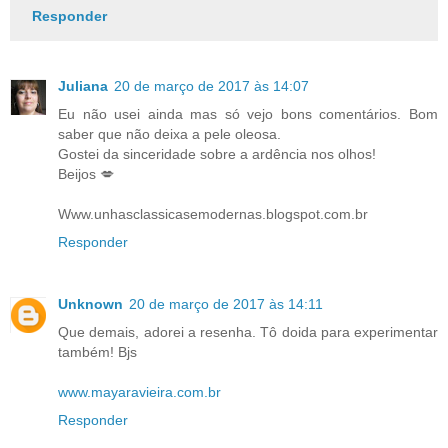
Responder
Juliana
20 de março de 2017 às 14:07
Eu não usei ainda mas só vejo bons comentários. Bom
saber que não deixa a pele oleosa.
Gostei da sinceridade sobre a ardência nos olhos!
Beijos 💋
Www.unhasclassicasemodernas.blogspot.com.br
Responder
Unknown
20 de março de 2017 às 14:11
Que demais, adorei a resenha. Tô doida para experimentar
também! Bjs
www.mayaravieira.com.br
Responder