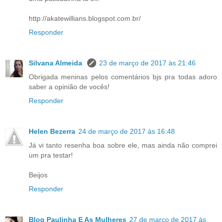
http://akatewillians.blogspot.com.br/
Responder
Silvana Almeida
23 de março de 2017 às 21:46
Obrigada meninas pelos comentários bjs pra todas adoro
saber a opinião de vocês!
Responder
Helen Bezerra
24 de março de 2017 às 16:48
Já vi tanto resenha boa sobre ele, mas ainda não comprei
um pra testar!
Beijos
Responder
Blog Paulinha E As Mulheres
27 de março de 2017 às