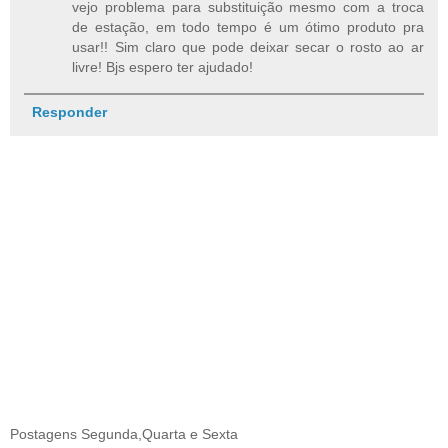
vejo problema para substituição mesmo com a troca
de estação, em todo tempo é um ótimo produto pra
usar!! Sim claro que pode deixar secar o rosto ao ar
livre! Bjs espero ter ajudado!
Responder
Postagens Segunda,Quarta e Sexta