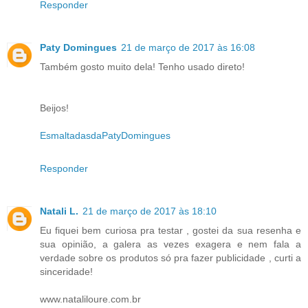
Responder
Paty Domingues
21 de março de 2017 às 16:08
Também gosto muito dela! Tenho usado direto!
Beijos!
EsmaltadasdaPatyDomingues
Responder
Natali L.
21 de março de 2017 às 18:10
Eu fiquei bem curiosa pra testar , gostei da sua resenha e
sua opinião, a galera as vezes exagera e nem fala a
verdade sobre os produtos só pra fazer publicidade , curti a
sinceridade!
www.nataliloure.com.br