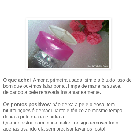
O que achei
:
Amor a primeira usada, sim ela é tudo isso de
bom que ouvimos falar por ai, limpa de maneira suave,
deixando a pele renovada instantaneamente.
Os pontos positivos
: não deixa a pele oleosa, tem
multifunções é demaquilante e tônico ao mesmo tempo,
deixa a pele macia e hidrata!
Quando estou com muita make consigo remover tudo
apenas usando ela sem precisar lavar os rosto!