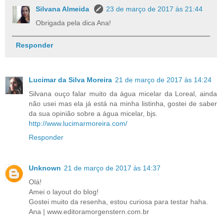
Silvana Almeida
23 de março de 2017 às 21:44
Obrigada pela dica Ana!
Responder
Lucimar da Silva Moreira
21 de março de 2017 às 14:24
Silvana ouço falar muito da água micelar da Loreal, ainda
não usei mas ela já está na minha listinha, gostei de saber
da sua opinião sobre a água micelar, bjs.
http://www.lucimarmoreira.com/
Responder
Unknown
21 de março de 2017 às 14:37
Olá!
Amei o layout do blog!
Gostei muito da resenha, estou curiosa para testar haha.
Ana | www.editoramorgenstern.com.br