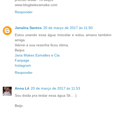
www.blogbelezamake.com
Responder
Janaína Santos
20 de março de 2017 às 11:50
Estou usando essa água miscelar e estou amano também
amiga.
Adorei a sua resenha ficou ótima.
Beijos
Jana Makes Esmaltes e Cia
Fanpage
Instagram
Responder
Anna Lê
20 de março de 2017 às 11:53
Sou doida pra testar essa água Sil... :)
Beijo.