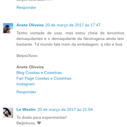
Responder
Anete Oliveira
20 de março de 2017 às 17:47
Tenho vontade de usar, mas estou cheia de lencinhos
demaquilantes e o demaquilante da Neutrogena ainda tem
bastante. Td mundo fala msm da embalagem, q não é boa.
Beijos/Xoxo.
Anete Oliveira
Blog Coisitas e Coisinhas
Fan Page Coisitas e Coisinhas
Instagram
Responder
Le Westin
20 de março de 2017 às 21:04
To doida para experimentar!
Beijinhoos. 💖