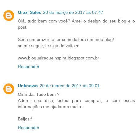
Grazi Sales
20 de março de 2017 às 07:47
Olá, tudo bem com você? Amei o design do seu blog e o
post.
Seria um prazer te ter como leitora em meu blog!
se me seguir, te sigo de volta ♥
www.blogueiraqueinspira.blogspot.com.br
Responder
Unknown
20 de março de 2017 às 09:01
Oii linda. Tudo bem ?
Adorei sua dica, estou para comprar, e com essas
informações me ajudaram muito.
Beijos:*
Responder