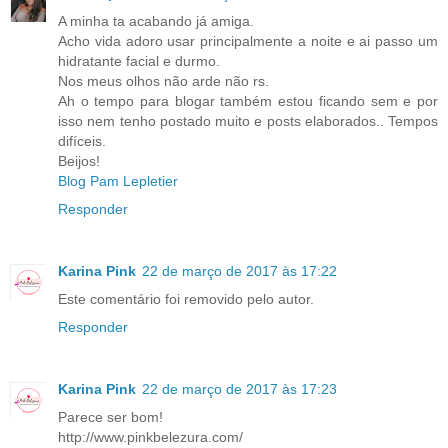
A minha ta acabando já amiga.
Acho vida adoro usar principalmente a noite e ai passo um
hidratante facial e durmo.
Nos meus olhos não arde não rs.
Ah o tempo para blogar também estou ficando sem e por
isso nem tenho postado muito e posts elaborados.. Tempos
difíceis.
Beijos!
Blog Pam Lepletier
Responder
Karina Pink
22 de março de 2017 às 17:22
Este comentário foi removido pelo autor.
Responder
Karina Pink
22 de março de 2017 às 17:23
Parece ser bom!
http://www.pinkbelezura.com/