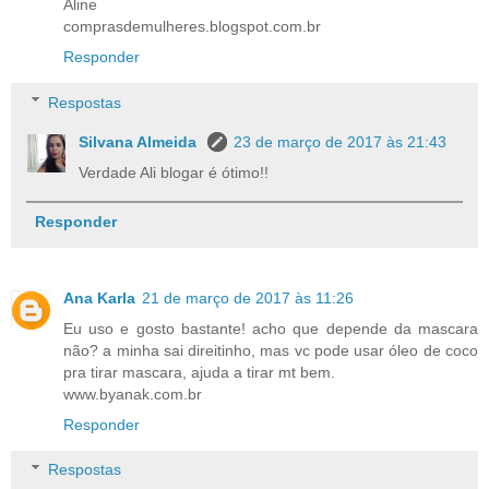
Aline
comprasdemulheres.blogspot.com.br
Responder
Respostas
Silvana Almeida
23 de março de 2017 às 21:43
Verdade Ali blogar é ótimo!!
Responder
Ana Karla
21 de março de 2017 às 11:26
Eu uso e gosto bastante! acho que depende da mascara
não? a minha sai direitinho, mas vc pode usar óleo de coco
pra tirar mascara, ajuda a tirar mt bem.
www.byanak.com.br
Responder
Respostas