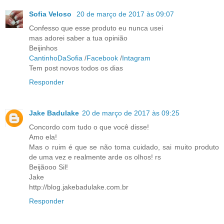
Sofia Veloso
20 de março de 2017 às 09:07
Confesso que esse produto eu nunca usei
mas adorei saber a tua opinião
Beijinhos
CantinhoDaSofia
/
Facebook
/
Intagram
Tem post novos todos os dias
Responder
Jake Badulake
20 de março de 2017 às 09:25
Concordo com tudo o que você disse!
Amo ela!
Mas o ruim é que se não toma cuidado, sai muito produto
de uma vez e realmente arde os olhos! rs
Beijãooo Sil!
Jake
http://blog.jakebadulake.com.br
Responder