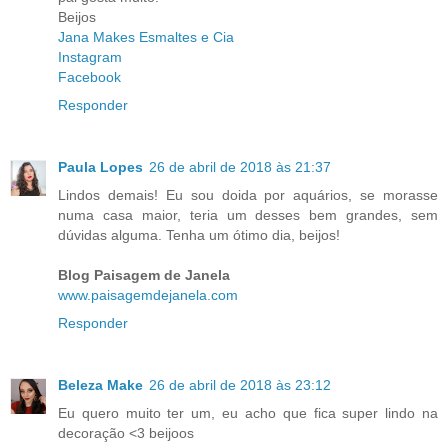
Beijos
Jana Makes Esmaltes e Cia
Instagram
Facebook
Responder
Paula Lopes
26 de abril de 2018 às 21:37
Lindos demais! Eu sou doida por aquários, se morasse
numa casa maior, teria um desses bem grandes, sem
dúvidas alguma. Tenha um ótimo dia, beijos!
Blog Paisagem de Janela
www.paisagemdejanela.com
Responder
Beleza Make
26 de abril de 2018 às 23:12
Eu quero muito ter um, eu acho que fica super lindo na
decoração <3 beijoos