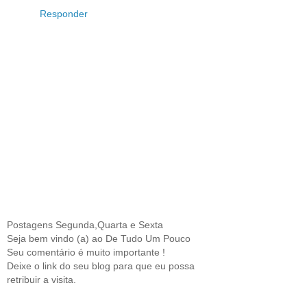
Responder
Postagens Segunda,Quarta e Sexta
Seja bem vindo (a) ao De Tudo Um Pouco
Seu comentário é muito importante !
Deixe o link do seu blog para que eu possa
retribuir a visita.