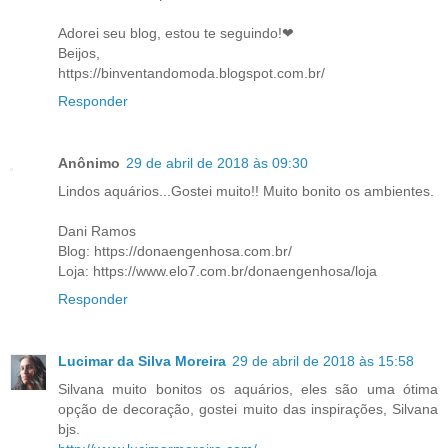
Adorei seu blog, estou te seguindo!❤
Beijos,
https://binventandomoda.blogspot.com.br/
Responder
Anônimo
29 de abril de 2018 às 09:30
Lindos aquários...Gostei muito!! Muito bonito os ambientes.
Dani Ramos
Blog: https://donaengenhosa.com.br/
Loja: https://www.elo7.com.br/donaengenhosa/loja
Responder
Lucimar da Silva Moreira
29 de abril de 2018 às 15:58
Silvana muito bonitos os aquários, eles são uma ótima
opção de decoração, gostei muito das inspirações, Silvana
bjs.