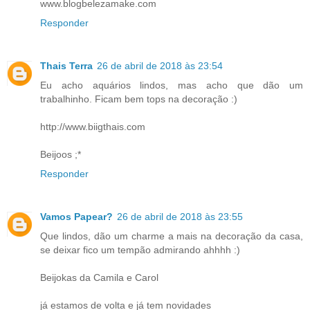
www.blogbelezamake.com
Responder
Thais Terra
26 de abril de 2018 às 23:54
Eu acho aquários lindos, mas acho que dão um
trabalhinho. Ficam bem tops na decoração :)
http://www.biigthais.com
Beijoos ;*
Responder
Vamos Papear?
26 de abril de 2018 às 23:55
Que lindos, dão um charme a mais na decoração da casa,
se deixar fico um tempão admirando ahhhh :)
Beijokas da Camila e Carol
já estamos de volta e já tem novidades