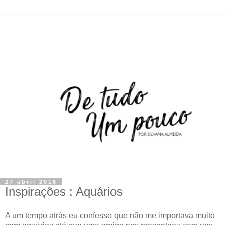
27 abril 2018
Inspirações : Aquários
A um tempo atrás eu confesso que não me importava muito