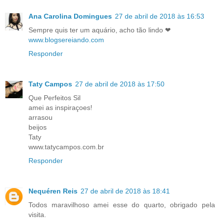
Ana Carolina Domingues
27 de abril de 2018 às 16:53
Sempre quis ter um aquário, acho tão lindo ❤
www.blogsereiando.com
Responder
Taty Campos
27 de abril de 2018 às 17:50
Que Perfeitos Sil
amei as inspiraçoes!
arrasou
beijos
Taty
www.tatycampos.com.br
Responder
Nequéren Reis
27 de abril de 2018 às 18:41
Todos maravilhoso amei esse do quarto, obrigado pela
visita.