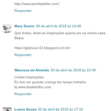
http://www.pamlepletier.com/
Responder
Mary Soeiro
30 de abril de 2018 às 14:48
Que lindos, Amei as inspirações queria um na minha casa.
Beijos
https://glamour-02.blogspot.com.br/
Responder
Wanessa de Almeida
30 de abril de 2018 às 15:49
Lindas inspirações.
Eu tive um quando criança faz tempo hahaha
bj www.diadebrilho.com
Responder
Luana Souza
30 de abril de 2018 às 17:16