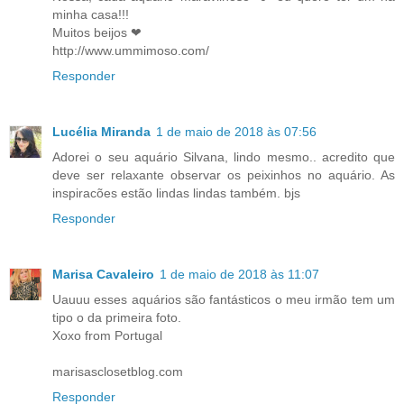
minha casa!!!
Muitos beijos ❤
http://www.ummimoso.com/
Responder
Lucélia Miranda
1 de maio de 2018 às 07:56
Adorei o seu aquário Silvana, lindo mesmo.. acredito que
deve ser relaxante observar os peixinhos no aquário. As
inspiracões estão lindas lindas também. bjs
Responder
Marisa Cavaleiro
1 de maio de 2018 às 11:07
Uauuu esses aquários são fantásticos o meu irmão tem um
tipo o da primeira foto.
Xoxo from Portugal
marisasclosetblog.com
Responder