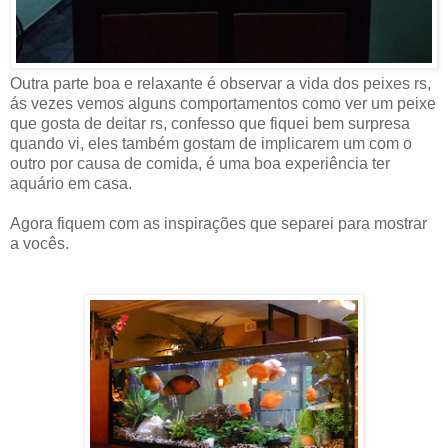
Outra parte boa e relaxante é observar a vida dos peixes rs,
ás vezes vemos alguns comportamentos como ver um peixe
que gosta de deitar rs, confesso que fiquei bem surpresa
quando vi, eles também gostam de implicarem um com o
outro por causa de comida, é uma boa experiência ter
aquário em casa.
Agora fiquem com as inspirações que separei para mostrar
a vocês.