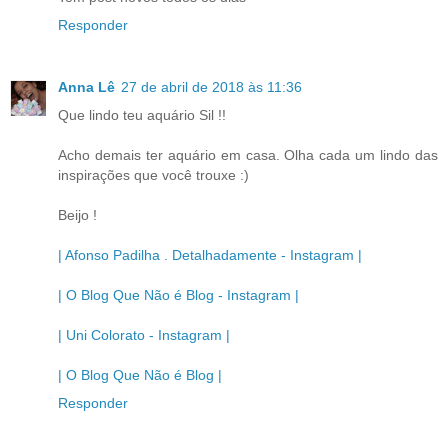
Responder
Anna Lê
27 de abril de 2018 às 11:36
Que lindo teu aquário Sil !!
Acho demais ter aquário em casa. Olha cada um lindo das
inspirações que você trouxe :)
Beijo !
| Afonso Padilha . Detalhadamente - Instagram |
| O Blog Que Não é Blog - Instagram |
| Uni Colorato - Instagram |
| O Blog Que Não é Blog |
Responder