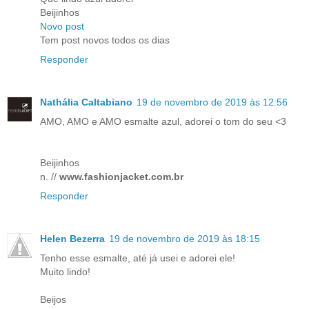
Beijinhos
Novo post
Tem post novos todos os dias
Responder
Nathália Caltabiano
19 de novembro de 2019 às 12:56
AMO, AMO e AMO esmalte azul, adorei o tom do seu <3
Beijinhos
n. //
www.fashionjacket.com.br
Responder
Helen Bezerra
19 de novembro de 2019 às 18:15
Tenho esse esmalte, até já usei e adorei ele!
Muito lindo!
Beijos