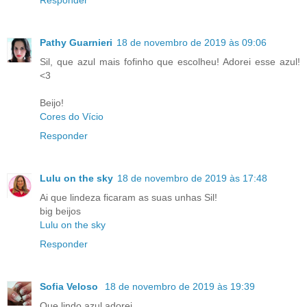
Pathy Guarnieri
18 de novembro de 2019 às 09:06
Sil, que azul mais fofinho que escolheu! Adorei esse azul!
<3
Beijo!
Cores do Vício
Responder
Lulu on the sky
18 de novembro de 2019 às 17:48
Ai que lindeza ficaram as suas unhas Sil!
big beijos
Lulu on the sky
Responder
Sofia Veloso
18 de novembro de 2019 às 19:39
Que lindo azul adorei