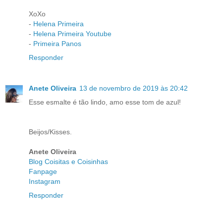
XoXo
-
Helena Primeira
-
Helena Primeira Youtube
-
Primeira Panos
Responder
Anete Oliveira
13 de novembro de 2019 às 20:42
Esse esmalte é tão lindo, amo esse tom de azul!
Beijos/Kisses.
Anete Oliveira
Blog Coisitas e Coisinhas
Fanpage
Instagram
Responder