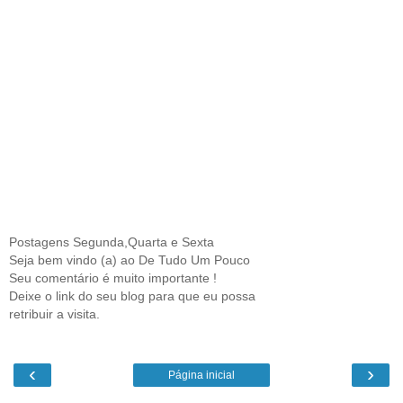
Postagens Segunda,Quarta e Sexta
Seja bem vindo (a) ao De Tudo Um Pouco
Seu comentário é muito importante !
Deixe o link do seu blog para que eu possa
retribuir a visita.
‹
›
Página inicial