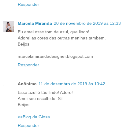
Responder
Marcela Miranda
20 de novembro de 2019 às 12:33
Eu amei esse tom de azul, que lindo!
Adorei as cores das outras meninas também.
Beijos,
marcelamirandadesigner.blogspot.com
Responder
Anônimo
11 de dezembro de 2019 às 10:42
Esse azul é tão lindo! Adoro!
Amei seu escolhido, Sil!
Beijos...
>>Blog da Gio<<
Responder