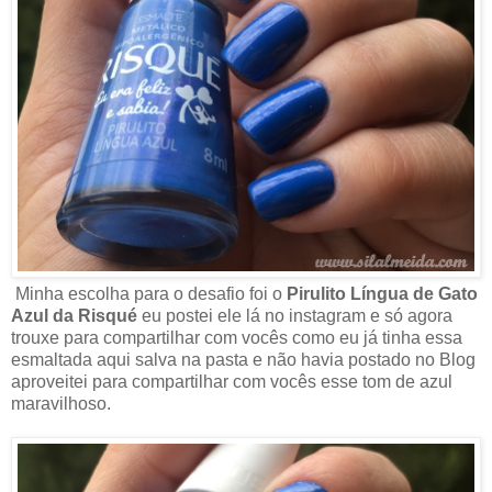
Minha escolha para o desafio foi o
Pirulito Língua de Gato
Azul da Risqué
eu postei ele lá no instagram e só agora
trouxe para compartilhar com vocês como eu já tinha essa
esmaltada aqui salva na pasta e não havia postado no Blog
aproveitei para compartilhar com vocês esse tom de azul
maravilhoso.