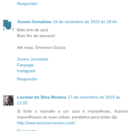
Responder
Jovem Jornalista
16 de novembro de 2019 às 18:44
Belo tom de azul.
Bom fim de semana!
Até mais, Emerson Garcia
Jovem Jornalista
Fanpage
Instagram
Responder
Lucimar da Silva Moreira
17 de novembro de 2019 às
13:25
Si lindo o esmalte a cor azul é maravilhoso, ficaram
maravilhosas as suas unhas, parabéns para todas bjs.
http://www.lucimarmoreira.com/
Responder