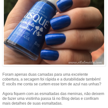
Foram apenas duas camadas para uma excelente
cobertura, a secagem foi rápida e a durabilidade também!
E vocês me conta se curtem esse tom de azul nas unhas?
Agora fiquem com as esmaltadas das meninas, não deixem
de fazer uma visitinha passa lá no Blog delas e confiram
mais detalhes de suas esmaltadas.