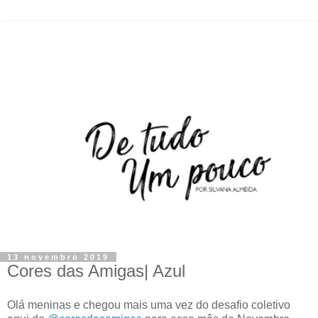
13 novembro 2019
Cores das Amigas| Azul
Olá meninas e chegou mais uma vez do desafio coletivo