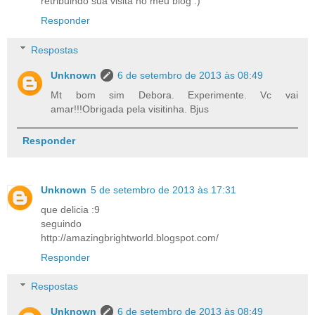
retribuindo sua visita no meu blog :)
Responder
Respostas
Unknown
6 de setembro de 2013 às 08:49
Mt bom sim Debora. Experimente. Vc vai
amar!!!Obrigada pela visitinha. Bjus
Responder
Unknown
5 de setembro de 2013 às 17:31
que delicia :9
seguindo
http://amazingbrightworld.blogspot.com/
Responder
Respostas
Unknown
6 de setembro de 2013 às 08:49