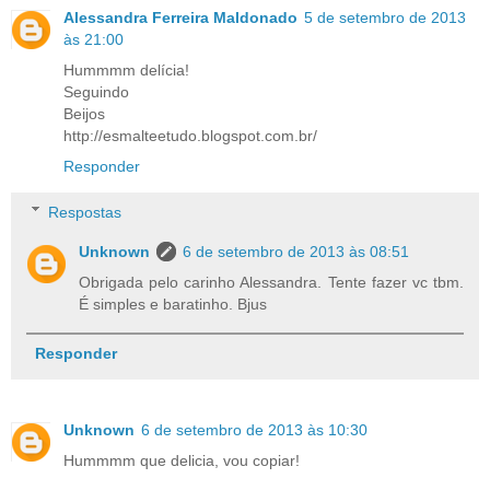
Alessandra Ferreira Maldonado
5 de setembro de 2013
às 21:00
Hummmm delícia!
Seguindo
Beijos
http://esmalteetudo.blogspot.com.br/
Responder
Respostas
Unknown
6 de setembro de 2013 às 08:51
Obrigada pelo carinho Alessandra. Tente fazer vc tbm.
É simples e baratinho. Bjus
Responder
Unknown
6 de setembro de 2013 às 10:30
Hummmm que delicia, vou copiar!