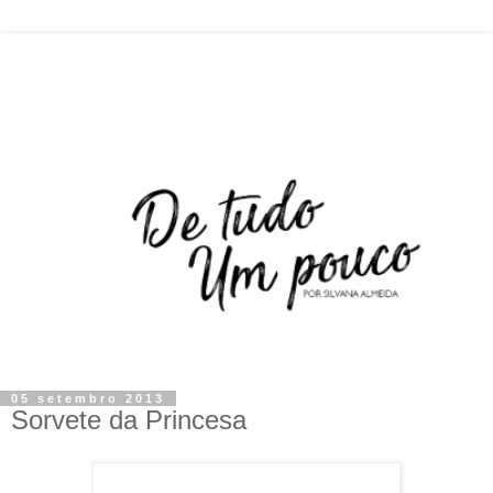
05 setembro 2013
Sorvete da Princesa