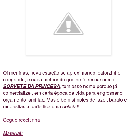
Oi meninas, nova estação se aproximando, calorzinho
chegando, e nada melhor do que se refrescar com o
SORVETE DA PRINCESA
, tem esse nome porque já
comercializei, em certa época da vida para engrossar o
orçamento familiar...Mas é bem simples de fazer, barato e
modéstias à parte fica uma
delícia
!!!
Segue receitinha
Material: