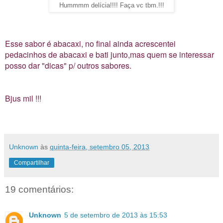
Hummmm delícia!!!! Faça vc tbm.!!!
Esse sabor é abacaxi, no final ainda acrescentei
pedacinhos de abacaxi e bati junto,mas quem se interessar
posso dar "dicas" p/ outros sabores.
Bjus mil !!!
Unknown
às
quinta-feira, setembro 05, 2013
Compartilhar
19 comentários:
Unknown
5 de setembro de 2013 às 15:53