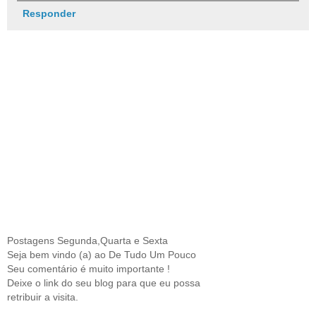
Responder
Postagens Segunda,Quarta e Sexta
Seja bem vindo (a) ao De Tudo Um Pouco
Seu comentário é muito importante !
Deixe o link do seu blog para que eu possa
retribuir a visita.