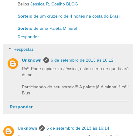
Beijos
Jéssica R. Coelho BLOG
Sorteio
de um cruzeiro de 4 noites na costa do Brasil
Sorteio
de uma Paleta Mineral
Responder
Respostas
Unknown
6 de setembro de 2013 às 16:12
Rs!! Pode copiar sim Jéssica, estou certa de que ficará
ótimo.
Participando do seu sorteio!!! A palete já é minha!!! rs!!!
Bjus
Responder
Unknown
6 de setembro de 2013 às 16:14