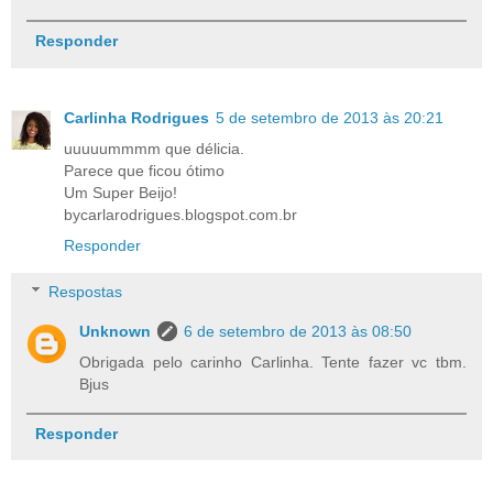
Responder
Carlinha Rodrigues
5 de setembro de 2013 às 20:21
uuuuummmm que délicia.
Parece que ficou ótimo
Um Super Beijo!
bycarlarodrigues.blogspot.com.br
Responder
Respostas
Unknown
6 de setembro de 2013 às 08:50
Obrigada pelo carinho Carlinha. Tente fazer vc tbm.
Bjus
Responder