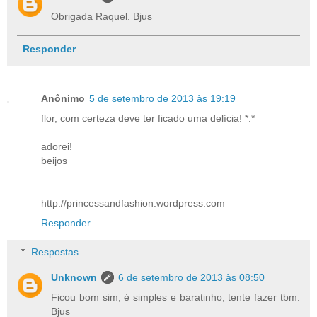
Obrigada Raquel. Bjus
Responder
Anônimo
5 de setembro de 2013 às 19:19
flor, com certeza deve ter ficado uma delícia! *.*
adorei!
beijos
http://princessandfashion.wordpress.com
Responder
Respostas
Unknown
6 de setembro de 2013 às 08:50
Ficou bom sim, é simples e baratinho, tente fazer tbm.
Bjus