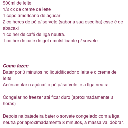
500ml de leite
1/2 cx de creme de leite
1 copo americano de açúcar
2 colheres de pó p/ sorvete (sabor a sua escolha) esse é de
abacaxi
1 colher de café de liga neutra.
1 colher de café de gel emulsificante p/ sorvete
Como fazer:
Bater por 3 minutos no liquidificador o leite e o creme de
leite
Acrescentar o açúcar, o pó p/ sorvete, e a liga neutra
Congelar no freezer até ficar duro (aproximadamente 3
horas)
Depois na batedeira bater o sorvete congelado com a liga
neutra por aproximadamente 8 minutos, a massa vai dobrar.