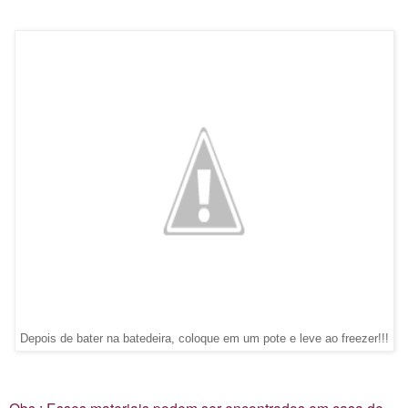
Depois de bater na batedeira, coloque em um pote e leve ao freezer!!!