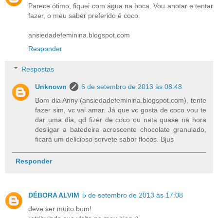
Parece ótimo, fiquei com água na boca. Vou anotar e tentar
fazer, o meu saber preferido é coco.
ansiedadefeminina.blogspot.com
Responder
Respostas
Unknown
6 de setembro de 2013 às 08:48
Bom dia Anny (ansiedadefeminina.blogspot.com), tente
fazer sim, vc vai amar. Já que vc gosta de coco vou te
dar uma dia, qd fizer de coco ou nata quase na hora
desligar a batedeira acrescente chocolate granulado,
ficará um delicioso sorvete sabor flocos. Bjus
Responder
DÉBORA ALVIM
5 de setembro de 2013 às 17:08
deve ser muito bom!