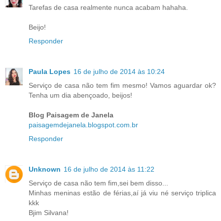
Tarefas de casa realmente nunca acabam hahaha.
Beijo!
Responder
Paula Lopes
16 de julho de 2014 às 10:24
Serviço de casa não tem fim mesmo! Vamos aguardar ok?
Tenha um dia abençoado, beijos!
Blog Paisagem de Janela
paisagemdejanela.blogspot.com.br
Responder
Unknown
16 de julho de 2014 às 11:22
Serviço de casa não tem fim,sei bem disso...
Minhas meninas estão de férias,aí já viu né serviço triplica
kkk
Bjim Silvana!