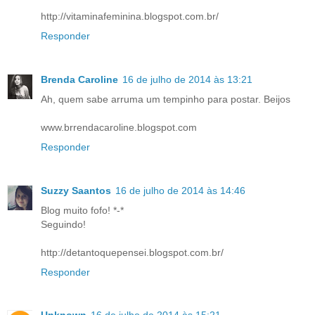
http://vitaminafeminina.blogspot.com.br/
Responder
Brenda Caroline
16 de julho de 2014 às 13:21
Ah, quem sabe arruma um tempinho para postar. Beijos
www.brrendacaroline.blogspot.com
Responder
Suzzy Saantos
16 de julho de 2014 às 14:46
Blog muito fofo! *-*
Seguindo!
http://detantoquepensei.blogspot.com.br/
Responder