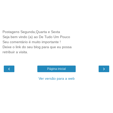
Postagens Segunda,Quarta e Sexta
Seja bem vindo (a) ao De Tudo Um Pouco
Seu comentário é muito importante !
Deixe o link do seu blog para que eu possa
retribuir a visita.
‹
›
Página inicial
Ver versão para a web