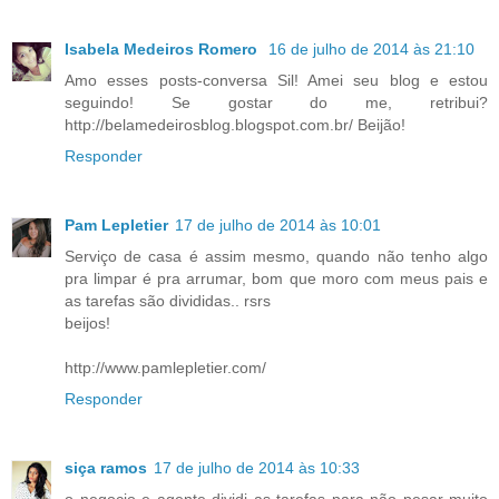
Isabela Medeiros Romero
16 de julho de 2014 às 21:10
Amo esses posts-conversa Sil! Amei seu blog e estou
seguindo! Se gostar do me, retribui?
http://belamedeirosblog.blogspot.com.br/ Beijão!
Responder
Pam Lepletier
17 de julho de 2014 às 10:01
Serviço de casa é assim mesmo, quando não tenho algo
pra limpar é pra arrumar, bom que moro com meus pais e
as tarefas são divididas.. rsrs
beijos!
http://www.pamlepletier.com/
Responder
siça ramos
17 de julho de 2014 às 10:33