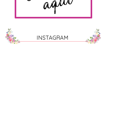
INSTAGRAM