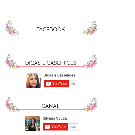
FACEBOOK
DICAS E CASEIRICES
CANAL