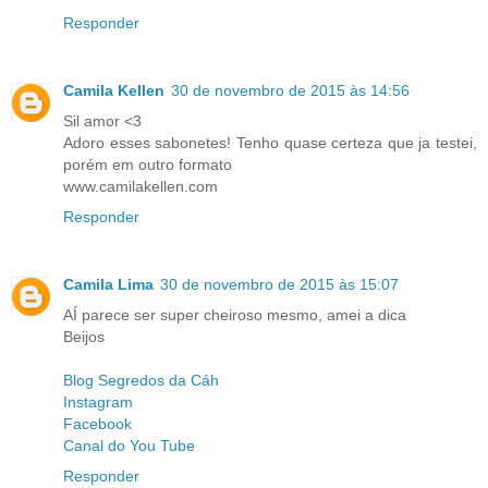
Responder
Camila Kellen
30 de novembro de 2015 às 14:56
Sil amor <3
Adoro esses sabonetes! Tenho quase certeza que ja testei,
porém em outro formato
www.camilakellen.com
Responder
Camila Lima
30 de novembro de 2015 às 15:07
AÍ parece ser super cheiroso mesmo, amei a dica
Beijos
Blog Segredos da Cáh
Instagram
Facebook
Canal do You Tube
Responder