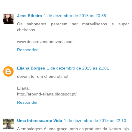
Jess Ribeiro
1 de dezembro de 2015 às 20:38
Os sabonetes parecem ser maravilhosos e super
cheirosos.
www.descrevendonuvens.com
Responder
Eliana Borges
1 de dezembro de 2015 às 21:01
devem ter um cheiro ótimo!
Eliana,
http://around-eliana.blogspot.pt/
Responder
Uma Interessante Vida
1 de dezembro de 2015 às 22:10
A embalagem é uma graça, amo os produtos da Natura. bjs