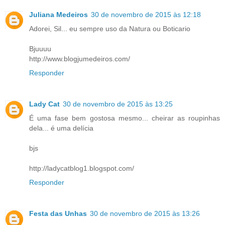
Juliana Medeiros
30 de novembro de 2015 às 12:18
Adorei, Sil... eu sempre uso da Natura ou Boticario
Bjuuuu
http://www.blogjumedeiros.com/
Responder
Lady Cat
30 de novembro de 2015 às 13:25
É uma fase bem gostosa mesmo... cheirar as roupinhas
dela... é uma delícia
bjs
http://ladycatblog1.blogspot.com/
Responder
Festa das Unhas
30 de novembro de 2015 às 13:26