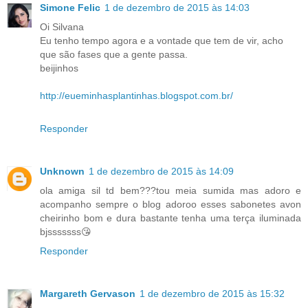
Simone Felic
1 de dezembro de 2015 às 14:03
Oi Silvana
Eu tenho tempo agora e a vontade que tem de vir, acho
que são fases que a gente passa.
beijinhos
http://eueminhasplantinhas.blogspot.com.br/
Responder
Unknown
1 de dezembro de 2015 às 14:09
ola amiga sil td bem???tou meia sumida mas adoro e
acompanho sempre o blog adoroo esses sabonetes avon
cheirinho bom e dura bastante tenha uma terça iluminada
bjsssssss😘
Responder
Margareth Gervason
1 de dezembro de 2015 às 15:32