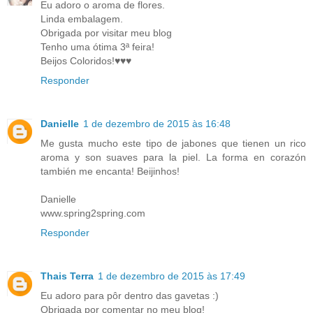
Eu adoro o aroma de flores.
Linda embalagem.
Obrigada por visitar meu blog
Tenho uma ótima 3ª feira!
Beijos Coloridos!♥♥♥
Responder
Danielle
1 de dezembro de 2015 às 16:48
Me gusta mucho este tipo de jabones que tienen un rico
aroma y son suaves para la piel. La forma en corazón
también me encanta! Beijinhos!
Danielle
www.spring2spring.com
Responder
Thais Terra
1 de dezembro de 2015 às 17:49
Eu adoro para pôr dentro das gavetas :)
Obrigada por comentar no meu blog!