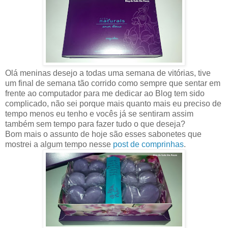
Olá meninas desejo a todas uma semana de vitórias, tive
um final de semana tão corrido como sempre que sentar em
frente ao computador para me dedicar ao Blog tem sido
complicado, não sei porque mais quanto mais eu preciso de
tempo menos eu tenho e vocês já se sentiram assim
também sem tempo para fazer tudo o que deseja?
Bom mais o assunto de hoje são esses sabonetes que
mostrei a algum tempo nesse
post de comprinhas
.