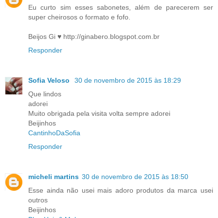
Eu curto sim esses sabonetes, além de parecerem ser
super cheirosos o formato e fofo.
Beijos Gi ♥ http://ginabero.blogspot.com.br
Responder
Sofia Veloso
30 de novembro de 2015 às 18:29
Que lindos
adorei
Muito obrigada pela visita volta sempre adorei
Beijinhos
CantinhoDaSofia
Responder
micheli martins
30 de novembro de 2015 às 18:50
Esse ainda não usei mais adoro produtos da marca usei
outros
Beijinhos