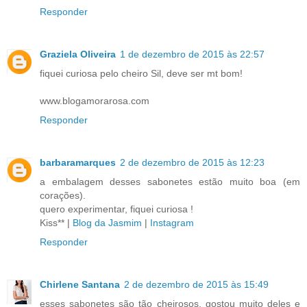
Responder
Graziela Oliveira
1 de dezembro de 2015 às 22:57
fiquei curiosa pelo cheiro Sil, deve ser mt bom!
www.blogamorarosa.com
Responder
barbaramarques
2 de dezembro de 2015 às 12:23
a embalagem desses sabonetes estão muito boa (em
corações).
quero experimentar, fiquei curiosa !
Kiss** |
Blog da Jasmim
|
Instagram
Responder
Chirlene Santana
2 de dezembro de 2015 às 15:49
esses sabonetes são tão cheirosos, gostou muito deles e