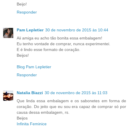
Beijo!
Responder
Pam Lepletier
30 de novembro de 2015 às 10:44
Aii amiga eu acho tão bonita essa embalagem!
Eu tenho vontade de comprar, nunca experimentei.
E é lindo esse formato de coração.
Beijos!
Blog Pam Lepletier
Responder
Natalia Biazzi
30 de novembro de 2015 às 11:03
Que linda essa embalagem e os sabonetes em forma de
coração. Do jeito que eu sou era capaz de comprar só por
causa dessa embalagem, rs.
Beijos
Infinita Feminice