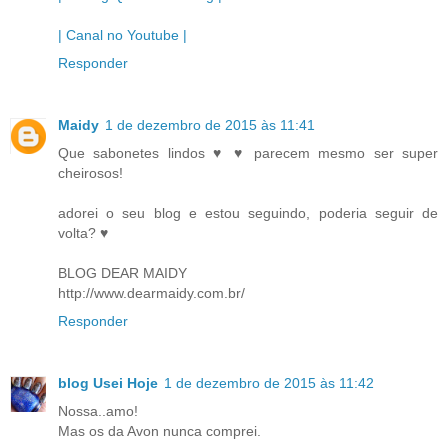
| Canal no Youtube |
Responder
Maidy
1 de dezembro de 2015 às 11:41
Que sabonetes lindos ♥ ♥ parecem mesmo ser super
cheirosos!
adorei o seu blog e estou seguindo, poderia seguir de
volta? ♥
BLOG DEAR MAIDY
http://www.dearmaidy.com.br/
Responder
blog Usei Hoje
1 de dezembro de 2015 às 11:42
Nossa..amo!
Mas os da Avon nunca comprei.