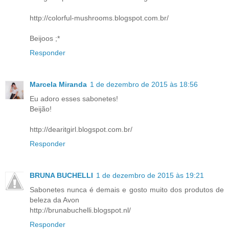
http://colorful-mushrooms.blogspot.com.br/
Beijoos ;*
Responder
Marcela Miranda
1 de dezembro de 2015 às 18:56
Eu adoro esses sabonetes!
Beijão!
http://dearitgirl.blogspot.com.br/
Responder
BRUNA BUCHELLI
1 de dezembro de 2015 às 19:21
Sabonetes nunca é demais e gosto muito dos produtos de
beleza da Avon
http://brunabuchelli.blogspot.nl/
Responder