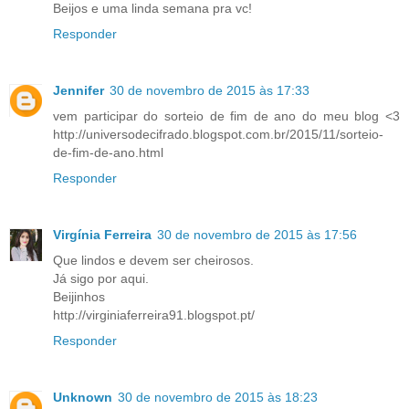
Beijos e uma linda semana pra vc!
Responder
Jennifer
30 de novembro de 2015 às 17:33
vem participar do sorteio de fim de ano do meu blog <3
http://universodecifrado.blogspot.com.br/2015/11/sorteio-
de-fim-de-ano.html
Responder
Virgínia Ferreira
30 de novembro de 2015 às 17:56
Que lindos e devem ser cheirosos.
Já sigo por aqui.
Beijinhos
http://virginiaferreira91.blogspot.pt/
Responder
Unknown
30 de novembro de 2015 às 18:23