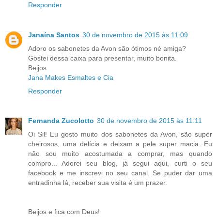
Responder
Janaína Santos
30 de novembro de 2015 às 11:09
Adoro os sabonetes da Avon são ótimos né amiga?
Gostei dessa caixa para presentar, muito bonita.
Beijos
Jana Makes Esmaltes e Cia
Responder
Fernanda Zucolotto
30 de novembro de 2015 às 11:11
Oi Sil! Eu gosto muito dos sabonetes da Avon, são super
cheirosos, uma delícia e deixam a pele super macia. Eu
não sou muito acostumada a comprar, mas quando
compro... Adorei seu blog, já segui aqui, curti o seu
facebook e me inscrevi no seu canal. Se puder dar uma
entradinha lá, receber sua visita é um prazer.
Beijos e fica com Deus!