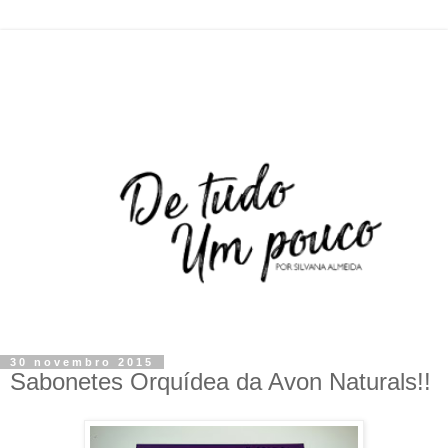
30 novembro 2015
Sabonetes Orquídea da Avon Naturals!!