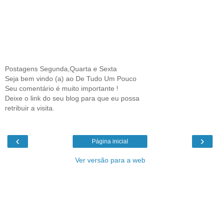
Postagens Segunda,Quarta e Sexta
Seja bem vindo (a) ao De Tudo Um Pouco
Seu comentário é muito importante !
Deixe o link do seu blog para que eu possa
retribuir a visita.
‹
›
Página inicial
Ver versão para a web