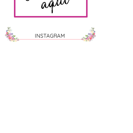
INSTAGRAM