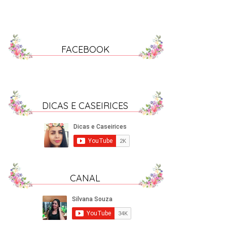
FACEBOOK
DICAS E CASEIRICES
CANAL