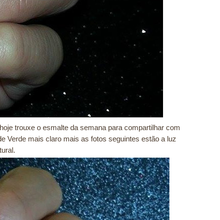
oje trouxe o esmalte da semana para compartilhar com
e Verde mais claro mais as fotos seguintes estão a luz
tural.