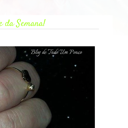
e da Semana!