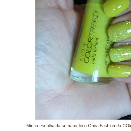
Minha escolha da semana foi o Onda Fashion da COl