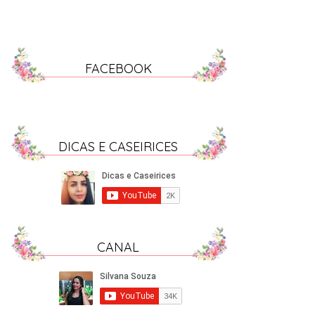
FACEBOOK
DICAS E CASEIRICES
CANAL