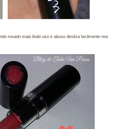
do rosado mais lindo uso e abuso desliza facilmente nos