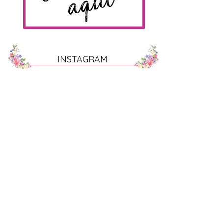
INSTAGRAM