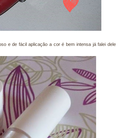
o e de fácil aplicação a cor é bem intensa já falei dele