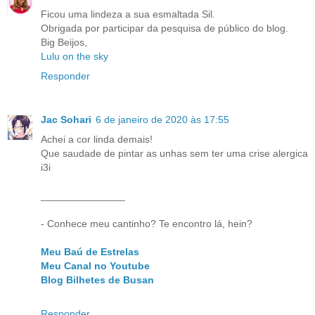
Ficou uma lindeza a sua esmaltada Sil.
Obrigada por participar da pesquisa de público do blog.
Big Beijos,
Lulu on the sky
Responder
Jac Sohari
6 de janeiro de 2020 às 17:55
Achei a cor linda demais!
Que saudade de pintar as unhas sem ter uma crise alergica
i3i
_______________
- Conhece meu cantinho? Te encontro lá, hein?
Meu Baú de Estrelas
Meu Canal no Youtube
Blog Bilhetes de Busan
Responder