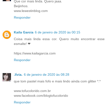
Que cor mais linda. Quero jaaa.
Beijinhos.
www.lewestinblog.com
Responder
Kaila Garcia
6 de janeiro de 2020 às 00:15
Coisa mais linda essa cor. Quero muito encontrar esse
esmalte! ❤
https://www.kailagarcia.com
Responder
.lívia.
6 de janeiro de 2020 às 08:28
que tom pastel mais fofo e mais lindo ainda com glitter *.*
www.tofucolorido.com.br
www.facebook.com/blogtofucolorido
Responder