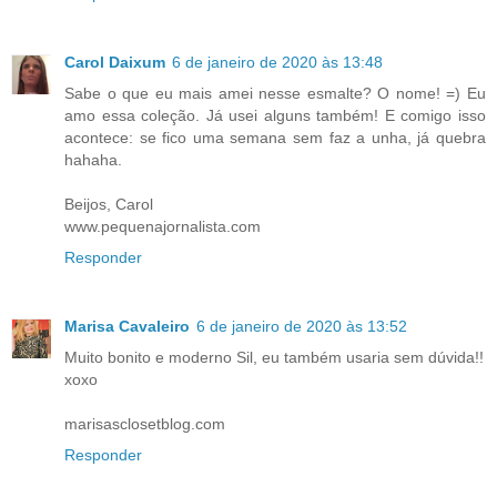
Carol Daixum
6 de janeiro de 2020 às 13:48
Sabe o que eu mais amei nesse esmalte? O nome! =) Eu
amo essa coleção. Já usei alguns também! E comigo isso
acontece: se fico uma semana sem faz a unha, já quebra
hahaha.
Beijos, Carol
www.pequenajornalista.com
Responder
Marisa Cavaleiro
6 de janeiro de 2020 às 13:52
Muito bonito e moderno Sil, eu também usaria sem dúvida!!
xoxo
marisasclosetblog.com
Responder