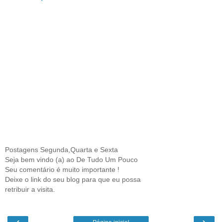
Postagens Segunda,Quarta e Sexta
Seja bem vindo (a) ao De Tudo Um Pouco
Seu comentário é muito importante !
Deixe o link do seu blog para que eu possa
retribuir a visita.
‹
›