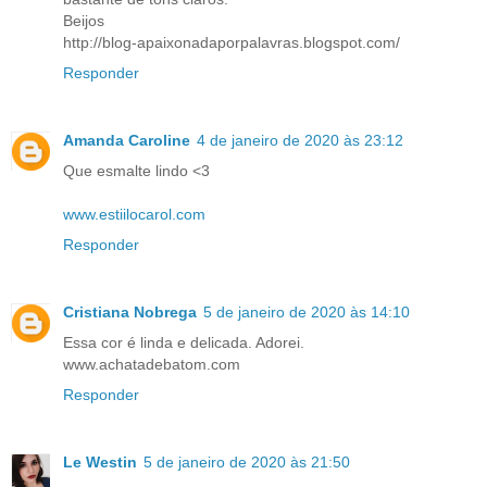
Beijos
http://blog-apaixonadaporpalavras.blogspot.com/
Responder
Amanda Caroline
4 de janeiro de 2020 às 23:12
Que esmalte lindo <3
www.estiilocarol.com
Responder
Cristiana Nobrega
5 de janeiro de 2020 às 14:10
Essa cor é linda e delicada. Adorei.
www.achatadebatom.com
Responder
Le Westin
5 de janeiro de 2020 às 21:50