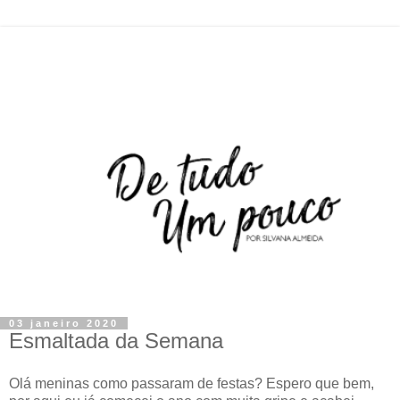
03 janeiro 2020
Esmaltada da Semana
Olá meninas como passaram de festas? Espero que bem,