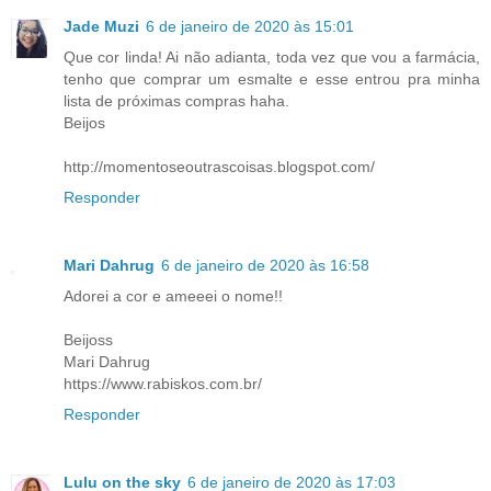
Jade Muzi
6 de janeiro de 2020 às 15:01
Que cor linda! Ai não adianta, toda vez que vou a farmácia,
tenho que comprar um esmalte e esse entrou pra minha
lista de próximas compras haha.
Beijos
http://momentoseoutrascoisas.blogspot.com/
Responder
Mari Dahrug
6 de janeiro de 2020 às 16:58
Adorei a cor e ameeei o nome!!
Beijoss
Mari Dahrug
https://www.rabiskos.com.br/
Responder
Lulu on the sky
6 de janeiro de 2020 às 17:03