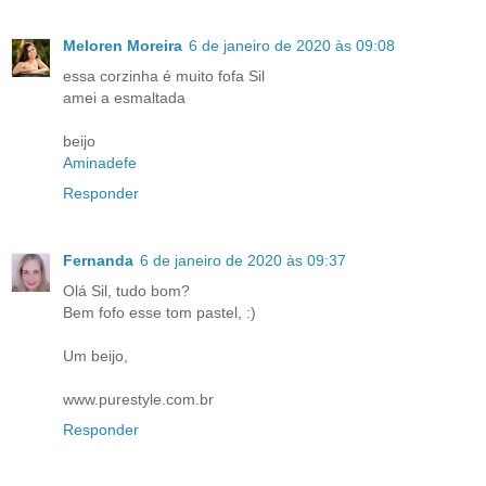
Meloren Moreira
6 de janeiro de 2020 às 09:08
essa corzinha é muito fofa Sil
amei a esmaltada
beijo
Aminadefe
Responder
Fernanda
6 de janeiro de 2020 às 09:37
Olá Sil, tudo bom?
Bem fofo esse tom pastel, :)
Um beijo,
www.purestyle.com.br
Responder