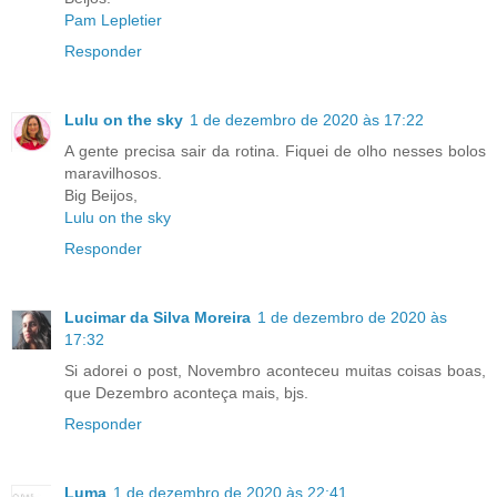
Pam Lepletier
Responder
Lulu on the sky
1 de dezembro de 2020 às 17:22
A gente precisa sair da rotina. Fiquei de olho nesses bolos
maravilhosos.
Big Beijos,
Lulu on the sky
Responder
Lucimar da Silva Moreira
1 de dezembro de 2020 às
17:32
Si adorei o post, Novembro aconteceu muitas coisas boas,
que Dezembro aconteça mais, bjs.
Responder
Luma
1 de dezembro de 2020 às 22:41