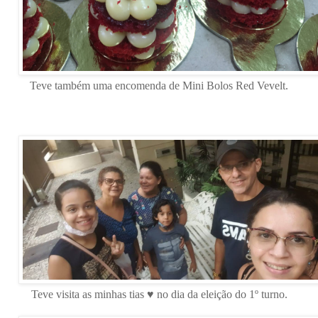
Teve também uma encomenda de Mini Bolos Red Vevelt.
Teve visita as minhas tias ♥ no dia da eleição do 1º turno.