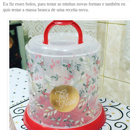
Eu fiz esses bolos, para testar as minhas novas formas e também eu
quis testar a massa branca de uma receita nova.