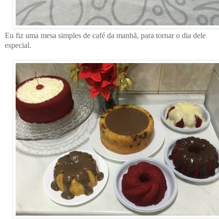
Eu fiz uma mesa simples de café da manhã, para tornar o dia dele
especial.