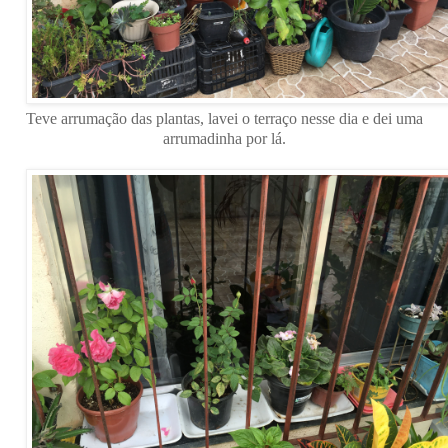
Teve arrumação das plantas, lavei o terraço nesse dia e dei uma
arrumadinha por lá.