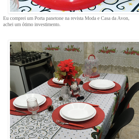
Eu comprei um Porta panetone na revista Moda e Casa da Avon,
achei um ótimo investimento.