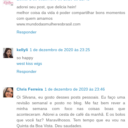
adorei seu post, que delicia hein!
melhor coisa da vida é poder compartilhar bons momentos
com quem amamos
www.mundodasmulheresbrasil.com
Responder
kellyli
1 de dezembro de 2020 às 23:25
so happy
west kiss wigs
Responder
Chris Ferreira
1 de dezembro de 2020 às 23:46
Oi Silvana, eu gosto desses posts pessoais. Eu faço uma
revisão semanal e posto no blog. Me faz bem rever a
minha semana com foco nas coisas boas que
aconteceram. Adorei a cesta de café da manhã. E os bolos
que você faz? Maravilhosos. Tem tempo que eu vou na
Quinta da Boa Vista. Deu saudades.