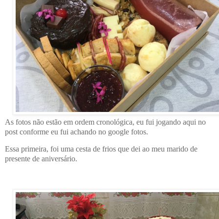
As fotos não estão em ordem cronológica, eu fui jogando aqui no
post conforme eu fui achando no google fotos.
Essa primeira, foi uma cesta de frios que dei ao meu marido de
presente de aniversário.