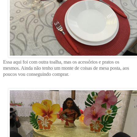
Essa aqui foi com outra toalha, mas os acessórios e pratos os
mesmos. Ainda não tenho um monte de coisas de mesa posta, aos
poucos vou conseguindo comprar.