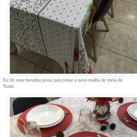
Eu fiz essa mesinha posta para testar a nova toalha de mesa de
Natal.