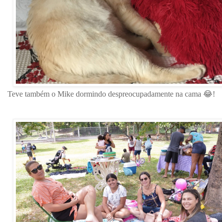
Teve também o Mike dormindo despreocupadamente na cama 😂!