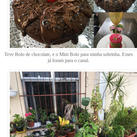
Teve Bolo de chocolate, e o Mini Bolo para minha sobrinha. Esses
já foram para o canal.