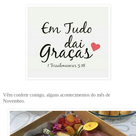
Vêm conferir comigo, alguns acontecimentos do mês de
Novembro.