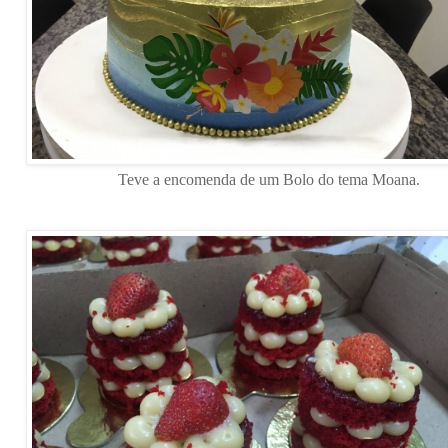
Teve a encomenda de um Bolo do tema Moana.