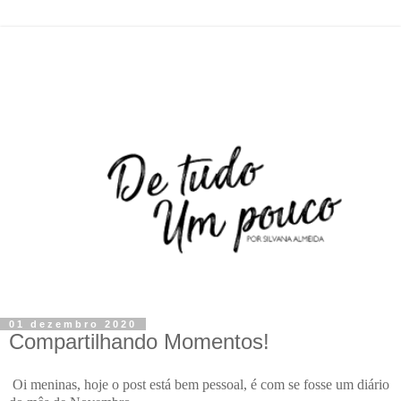
01 dezembro 2020
Compartilhando Momentos!
Oi meninas, hoje o post está bem pessoal, é com se fosse um diário