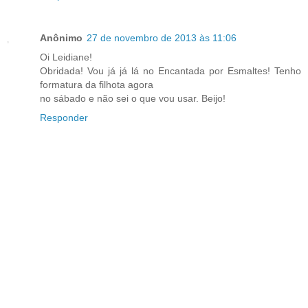
Anônimo
27 de novembro de 2013 às 11:06
Oi Leidiane!
Obridada! Vou já já lá no Encantada por Esmaltes! Tenho
formatura da filhota agora
no sábado e não sei o que vou usar. Beijo!
Responder