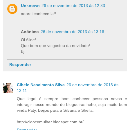
Unknown
26 de novembro de 2013 às 12:33
adorei conhece la!!
Anônimo
26 de novembro de 2013 às 13:16
Oi Aline!
Que bom que vc gostou da novidade!
Bj!
Responder
Cibele Nascimento Silva
26 de novembro de 2013 às
13:11
Que legal é sempre bom conhecer pessoas novas e
interagir nesse mundo de blogueiras hehe, seja muito bem
vinda Paty. Beijos para a Silvana e Sheila.
http://cidocemulher.blogspot.com.br/
Responder