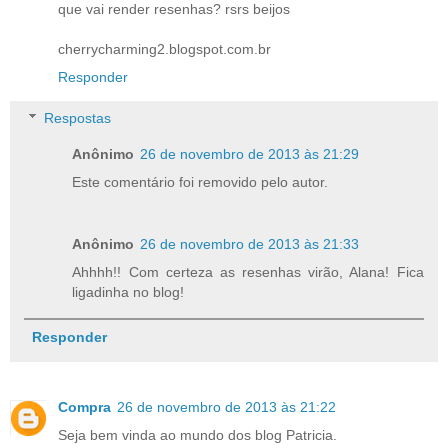
que vai render resenhas? rsrs beijos
cherrycharming2.blogspot.com.br
Responder
Respostas
Anônimo
26 de novembro de 2013 às 21:29
Este comentário foi removido pelo autor.
Anônimo
26 de novembro de 2013 às 21:33
Ahhhh!! Com certeza as resenhas virão, Alana! Fica
ligadinha no blog!
Responder
Compra
26 de novembro de 2013 às 21:22
Seja bem vinda ao mundo dos blog Patricia.