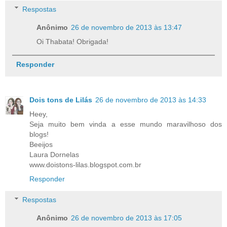
Respostas
Anônimo
26 de novembro de 2013 às 13:47
Oi Thabata! Obrigada!
Responder
Dois tons de Lilás
26 de novembro de 2013 às 14:33
Heey,
Seja muito bem vinda a esse mundo maravilhoso dos
blogs!
Beeijos
Laura Dornelas
www.doistons-lilas.blogspot.com.br
Responder
Respostas
Anônimo
26 de novembro de 2013 às 17:05