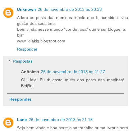
Unknown
26 de novembro de 2013 às 20:33
Adoro os posts das meninas e pelo que li, acredito q vou
gostar dos seus tmb.
Bem vinda nesse mundo "cor de rosa" que é ser blogueira.
bjs*
www.lidiaklg.blogspot.com
Responder
Respostas
Anônimo
26 de novembro de 2013 às 21:27
Oi Lídia! Eu tb gosto muito dos posts das meninas!
Beijão!
Responder
Lane
26 de novembro de 2013 às 21:15
Seja bem vinda e boa sorte,olha trabalha numa livraria será