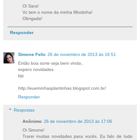
Oi Sara!
Vc tem o nome da minha filhotinha!
Obrigada!
Responder
Simone Felic
26 de novembro de 2013 às 16:51
Então boa sorte seja bem vinda ,
espero novidades.
bjs
http://eueminhasplantinhas.blogspot.com.br/
Responder
Respostas
Anônimo
26 de novembro de 2013 às 17:06
Oi Simone!
Trarei muitas novidades para vocês. Eu falo de tudo