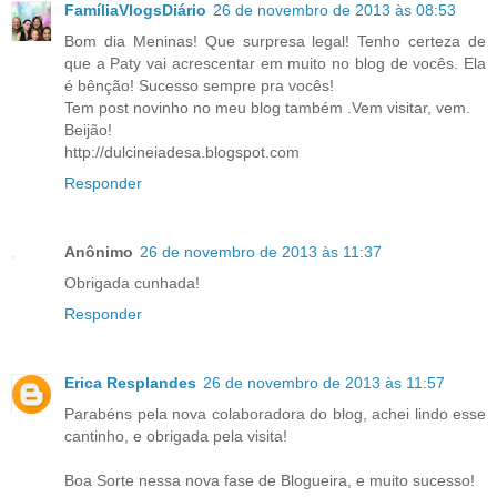
FamíliaVlogsDiário
26 de novembro de 2013 às 08:53
Bom dia Meninas! Que surpresa legal! Tenho certeza de
que a Paty vai acrescentar em muito no blog de vocês. Ela
é bênção! Sucesso sempre pra vocês!
Tem post novinho no meu blog também .Vem visitar, vem.
Beijão!
http://dulcineiadesa.blogspot.com
Responder
Anônimo
26 de novembro de 2013 às 11:37
Obrigada cunhada!
Responder
Erica Resplandes
26 de novembro de 2013 às 11:57
Parabéns pela nova colaboradora do blog, achei lindo esse
cantinho, e obrigada pela visita!
Boa Sorte nessa nova fase de Blogueira, e muito sucesso!