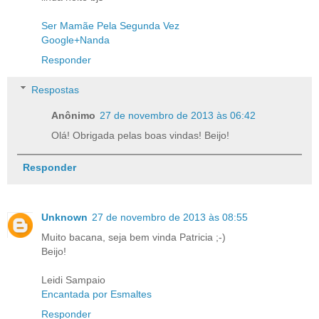
Ser Mamãe Pela Segunda Vez
Google+Nanda
Responder
Respostas
Anônimo
27 de novembro de 2013 às 06:42
Olá! Obrigada pelas boas vindas! Beijo!
Responder
Unknown
27 de novembro de 2013 às 08:55
Muito bacana, seja bem vinda Patricia ;-)
Beijo!
Leidi Sampaio
Encantada por Esmaltes
Responder