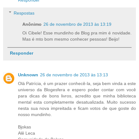
Respostas
Anônimo
26 de novembro de 2013 às 13:19
Oi Cibele! Esse mundinho de Blog pra mim é novidade.
Mas é mto bom mesmo conhecer pessoas! Beijo!
Responder
Unknown
26 de novembro de 2013 às 13:13
Olá Patrícia, é um prazer conhecê-la, seja bem vinda a este
universo da Blogesfera e espero poder contar com você
para dicas de bons livros, acredito que minha biblioteca
mental esta completamente desatualizada. Muito sucesso
nesta sua nova impreitada e ficam votos de que goste do
nosso mundinho.
Bjokas
Alê Leca