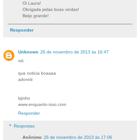
Oi Laura!
Obrigada pelas boas vindas!
Beijo grande!
Responder
Unknown
26 de novembro de 2013 às 16:47
oiii
que noticia boaaaa
adoreiii
bjinho
www.enquanto-isso.com
Responder
Respostas
Anônimo
26 de novembro de 2013 às 17:06