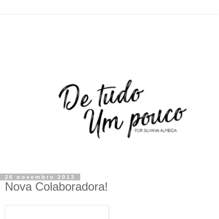
26 novembro 2013
Nova Colaboradora!