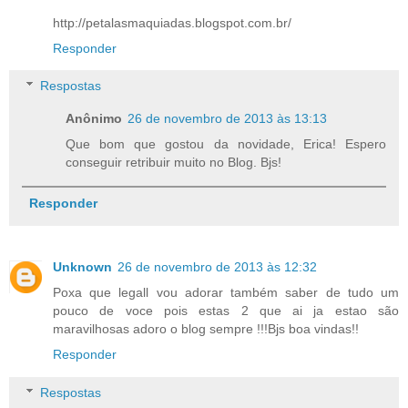
http://petalasmaquiadas.blogspot.com.br/
Responder
Respostas
Anônimo
26 de novembro de 2013 às 13:13
Que bom que gostou da novidade, Erica! Espero
conseguir retribuir muito no Blog. Bjs!
Responder
Unknown
26 de novembro de 2013 às 12:32
Poxa que legall vou adorar também saber de tudo um
pouco de voce pois estas 2 que ai ja estao são
maravilhosas adoro o blog sempre !!!Bjs boa vindas!!
Responder
Respostas