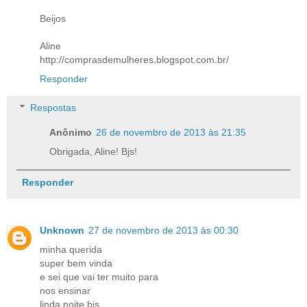
Beijos
Aline
http://comprasdemulheres.blogspot.com.br/
Responder
Respostas
Anônimo
26 de novembro de 2013 às 21:35
Obrigada, Aline! Bjs!
Responder
Unknown
27 de novembro de 2013 às 00:30
minha querida
super bem vinda
e sei que vai ter muito para
nos ensinar
linda noite bjs