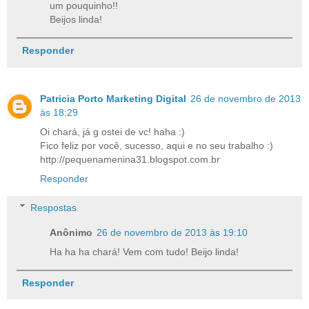
um pouquinho!!
Beijos linda!
Responder
Patricia Porto Marketing Digital
26 de novembro de 2013
às 18:29
Oi chará, já g ostei de vc! haha :)
Fico feliz por você, sucesso, aqui e no seu trabalho :)
http://pequenamenina31.blogspot.com.br
Responder
Respostas
Anônimo
26 de novembro de 2013 às 19:10
Ha ha ha chará! Vem com tudo! Beijo linda!
Responder