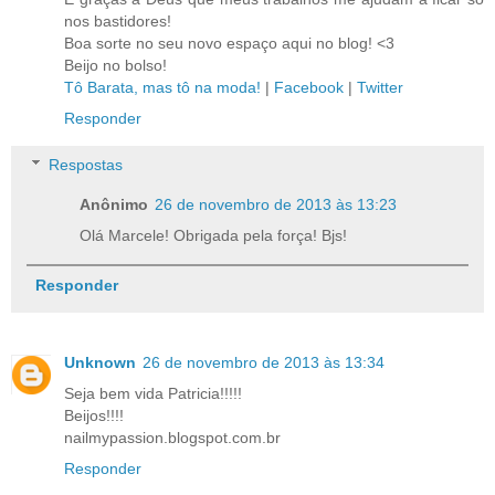
nos bastidores!
Boa sorte no seu novo espaço aqui no blog! <3
Beijo no bolso!
Tô Barata, mas tô na moda!
|
Facebook
|
Twitter
Responder
Respostas
Anônimo
26 de novembro de 2013 às 13:23
Olá Marcele! Obrigada pela força! Bjs!
Responder
Unknown
26 de novembro de 2013 às 13:34
Seja bem vida Patricia!!!!!
Beijos!!!!
nailmypassion.blogspot.com.br
Responder