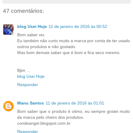
47 comentários:
blog Usei Hoje
11 de janeiro de 2016 às 00:52
Bom saber viu.
Eu também não curto muito a marca por conta de ter usado
outros produtos e não gostado.
Mas bom demais saber que é bom e fica seco mesmo.
Bjim ...
blog Usei Hoje
Responder
Manu Santos
11 de janeiro de 2016 às 01:01
Bom saber que o produto é otimo, eu sempre gostei muito
da marca pelo cheiro dos produtos.
condeangel.blogspot.com.br
Responder