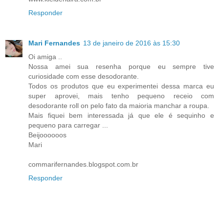
Responder
Mari Fernandes
13 de janeiro de 2016 às 15:30
Oi amiga ..
Nossa amei sua resenha porque eu sempre tive
curiosidade com esse desodorante.
Todos os produtos que eu experimentei dessa marca eu
super aprovei, mais tenho pequeno receio com
desodorante roll on pelo fato da maioria manchar a roupa.
Mais fiquei bem interessada já que ele é sequinho e
pequeno para carregar ...
Beijoooooos
Mari
commarifernandes.blogspot.com.br
Responder