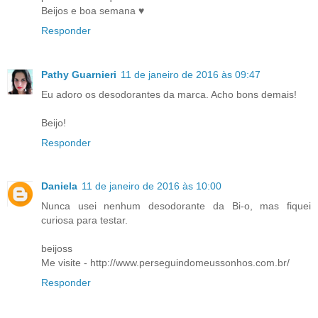
Beijos e boa semana ♥
Responder
Pathy Guarnieri
11 de janeiro de 2016 às 09:47
Eu adoro os desodorantes da marca. Acho bons demais!
Beijo!
Responder
Daniela
11 de janeiro de 2016 às 10:00
Nunca usei nenhum desodorante da Bi-o, mas fiquei
curiosa para testar.
beijoss
Me visite - http://www.perseguindomeussonhos.com.br/
Responder