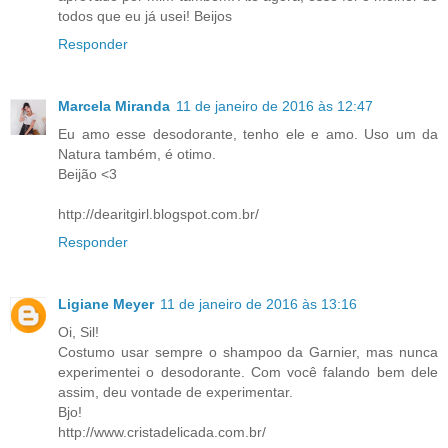
todos que eu já usei! Beijos
Responder
Marcela Miranda
11 de janeiro de 2016 às 12:47
Eu amo esse desodorante, tenho ele e amo. Uso um da
Natura também, é otimo.
Beijão <3
http://dearitgirl.blogspot.com.br/
Responder
Ligiane Meyer
11 de janeiro de 2016 às 13:16
Oi, Sil!
Costumo usar sempre o shampoo da Garnier, mas nunca
experimentei o desodorante. Com você falando bem dele
assim, deu vontade de experimentar.
Bjo!
http://www.cristadelicada.com.br/