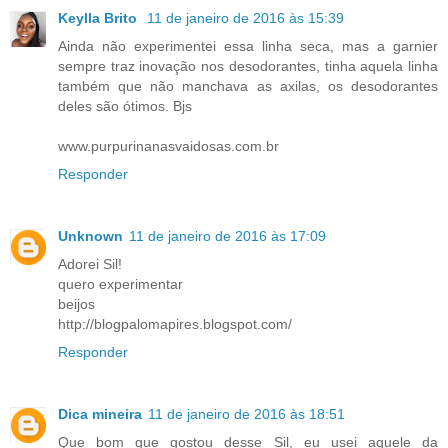
Keylla Brito
11 de janeiro de 2016 às 15:39
Ainda não experimentei essa linha seca, mas a garnier
sempre traz inovação nos desodorantes, tinha aquela linha
também que não manchava as axilas, os desodorantes
deles são ótimos. Bjs
www.purpurinanasvaidosas.com.br
Responder
Unknown
11 de janeiro de 2016 às 17:09
Adorei Sil!
quero experimentar
beijos
http://blogpalomapires.blogspot.com/
Responder
Dica mineira
11 de janeiro de 2016 às 18:51
Que bom que gostou desse Sil, eu usei aquele da