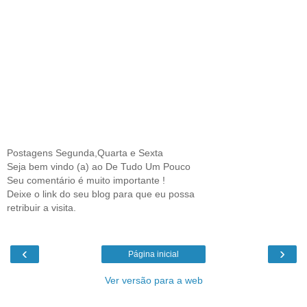
Postagens Segunda,Quarta e Sexta
Seja bem vindo (a) ao De Tudo Um Pouco
Seu comentário é muito importante !
Deixe o link do seu blog para que eu possa
retribuir a visita.
‹
›
Página inicial
Ver versão para a web