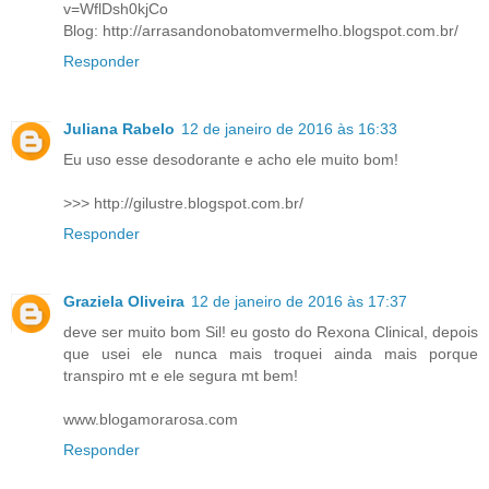
v=WflDsh0kjCo
Blog: http://arrasandonobatomvermelho.blogspot.com.br/
Responder
Juliana Rabelo
12 de janeiro de 2016 às 16:33
Eu uso esse desodorante e acho ele muito bom!
>>> http://gilustre.blogspot.com.br/
Responder
Graziela Oliveira
12 de janeiro de 2016 às 17:37
deve ser muito bom Sil! eu gosto do Rexona Clinical, depois
que usei ele nunca mais troquei ainda mais porque
transpiro mt e ele segura mt bem!
www.blogamorarosa.com
Responder