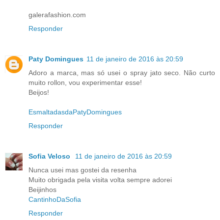
galerafashion.com
Responder
Paty Domingues
11 de janeiro de 2016 às 20:59
Adoro a marca, mas só usei o spray jato seco. Não curto
muito rollon, vou experimentar esse!
Beijos!
EsmaltadasdaPatyDomingues
Responder
Sofia Veloso
11 de janeiro de 2016 às 20:59
Nunca usei mas gostei da resenha
Muito obrigada pela visita volta sempre adorei
Beijinhos
CantinhoDaSofia
Responder