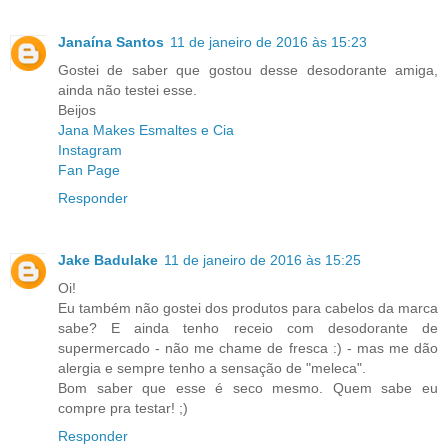
Janaína Santos
11 de janeiro de 2016 às 15:23
Gostei de saber que gostou desse desodorante amiga,
ainda não testei esse.
Beijos
Jana Makes Esmaltes e Cia
Instagram
Fan Page
Responder
Jake Badulake
11 de janeiro de 2016 às 15:25
Oi!
Eu também não gostei dos produtos para cabelos da marca
sabe? E ainda tenho receio com desodorante de
supermercado - não me chame de fresca :) - mas me dão
alergia e sempre tenho a sensação de "meleca".
Bom saber que esse é seco mesmo. Quem sabe eu
compre pra testar! ;)
Responder