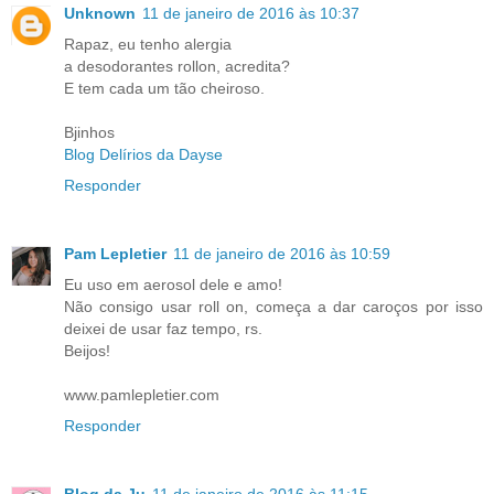
Unknown
11 de janeiro de 2016 às 10:37
Rapaz, eu tenho alergia
a desodorantes rollon, acredita?
E tem cada um tão cheiroso.
Bjinhos
Blog Delírios da Dayse
Responder
Pam Lepletier
11 de janeiro de 2016 às 10:59
Eu uso em aerosol dele e amo!
Não consigo usar roll on, começa a dar caroços por isso
deixei de usar faz tempo, rs.
Beijos!
www.pamlepletier.com
Responder