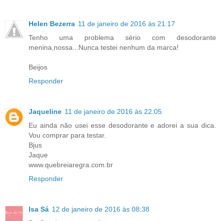
Helen Bezerra
11 de janeiro de 2016 às 21:17
Tenho uma problema sério com desodorante
menina,nossa...Nunca testei nenhum da marca!
Beijos
Responder
Jaqueline
11 de janeiro de 2016 às 22:05
Eu ainda não usei esse desodorante e adorei a sua dica.
Vou comprar para testar.
Bjus
Jaque
www.quebreiaregra.com.br
Responder
Isa Sá
12 de janeiro de 2016 às 08:38