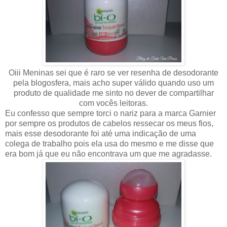
Oiii Meninas sei que é raro se ver resenha de desodorante
pela blogosfera, mais acho super válido quando uso um
produto de qualidade me sinto no dever de compartilhar
com vocês leitoras.
Eu confesso que sempre torci o nariz para a marca Garnier
por sempre os produtos de cabelos ressecar os meus fios,
mais esse desodorante foi até uma indicação de uma
colega de trabalho pois ela usa do mesmo e me disse que
era bom já que eu não encontrava um que me agradasse.