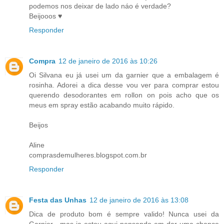
podemos nos deixar de lado náo é verdade?
Beijooos ♥
Responder
Compra
12 de janeiro de 2016 às 10:26
Oi Silvana eu já usei um da garnier que a embalagem é
rosinha. Adorei a dica desse vou ver para comprar estou
querendo desodorantes em rollon on pois acho que os
meus em spray estão acabando muito rápido.
Beijos
Aline
comprasdemulheres.blogspot.com.br
Responder
Festa das Unhas
12 de janeiro de 2016 às 13:08
Dica de produto bom é sempre valido! Nunca usei da