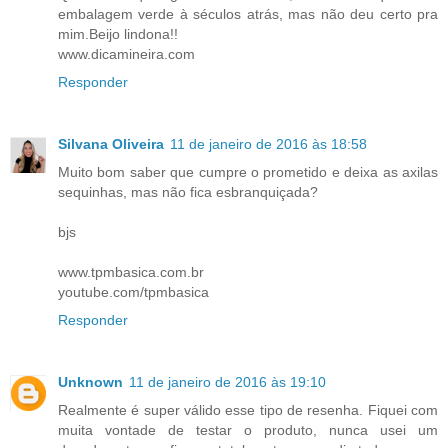
embalagem verde à séculos atrás, mas não deu certo pra
mim.Beijo lindona!!
www.dicamineira.com
Responder
Silvana Oliveira
11 de janeiro de 2016 às 18:58
Muito bom saber que cumpre o prometido e deixa as axilas
sequinhas, mas não fica esbranquiçada?
bjs
www.tpmbasica.com.br
youtube.com/tpmbasica
Responder
Unknown
11 de janeiro de 2016 às 19:10
Realmente é super válido esse tipo de resenha. Fiquei com
muita vontade de testar o produto, nunca usei um