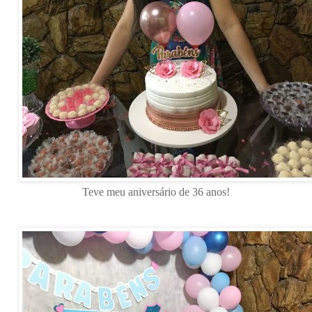
Teve meu aniversário de 36 anos!