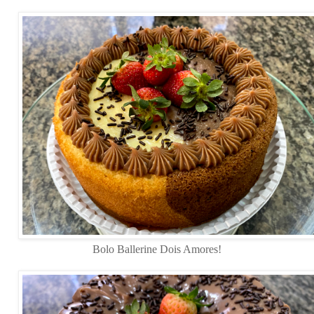
Bolo Ballerine Dois Amores!