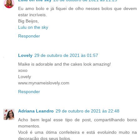
Eu amo bolo e já fiquei de olho nesses bolos que devem
estar incríveis.
Big Beijos,
Lulu on the sky
Responder
Lovely
29 de outubro de 2021 às 01:57
Maike is adorable and the cakes look amazing!
xoxo
Lovely
www.mynameislovely.com
Responder
Adriana Leandro
29 de outubro de 2021 às 22:48
Acho bem legal esse tipo de post, compartilhando bons
momentos.
Você é uma ótima confeiteira e está evoluindo muito na
decoração dos seus bolos.