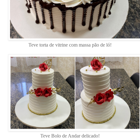
Teve torta de vitrine com massa pão de ló!
Teve Bolo de Andar delicado!