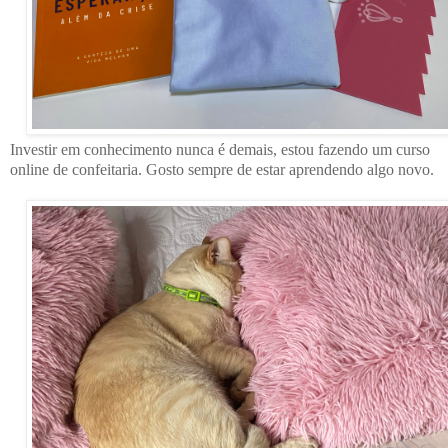
Investir em conhecimento nunca é demais, estou fazendo um curso
online de confeitaria. Gosto sempre de estar aprendendo algo novo.