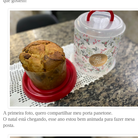
que gostem!
A primeira foto, quero compartilhar meu porta panetone.
O natal está chegando, esse ano estou bem animada para fazer mesa
posta.