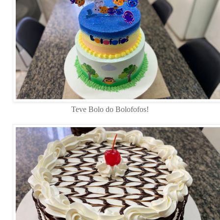
Teve Bolo do Bolofofos!