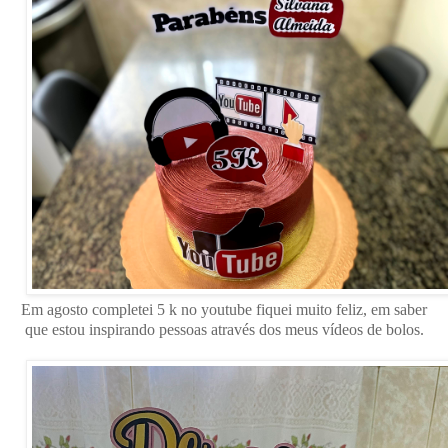
Em agosto completei 5 k no youtube fiquei muito feliz, em saber
que estou inspirando pessoas através dos meus vídeos de bolos.