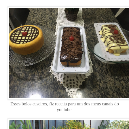
Esses bolos caseiros, fiz receita para um dos meus canais do
youtube.