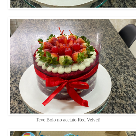
Teve Bolo no acetato Red Velvet!