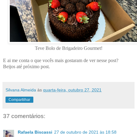
Teve Bolo de Brigadeiro Gourmet!
E ai me conta o que vocês mais gostaram de ver nesse post?
Beijos até próximo post.
Silvana Almeida
às
quarta-feira, outubro 27, 2021
Compartilhar
37 comentários:
Rafaela Biscassi
27 de outubro de 2021 às 18:58