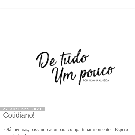
27 outubro 2021
Cotidiano!
Olá meninas, passando aqui para compartilhar momentos. Espero