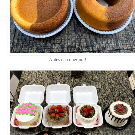
Antes da cobertura!